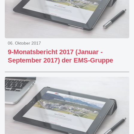
06. Oktober 2017
9-Monatsbericht 2017 (Januar -
September 2017) der EMS-Gruppe