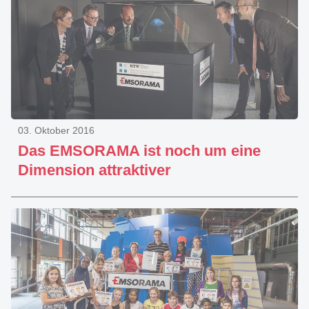
03. Oktober 2016
Das EMSORAMA ist noch um eine
Dimension attraktiver