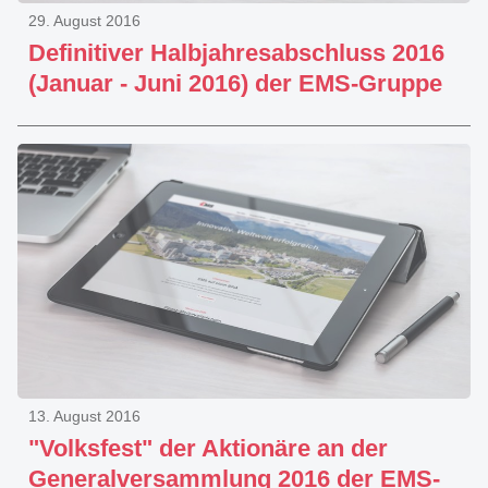
29. August 2016
Definitiver Halbjahresabschluss 2016
(Januar - Juni 2016) der EMS-Gruppe
13. August 2016
"Volksfest" der Aktionäre an der
Generalversammlung 2016 der EMS-