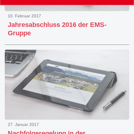
10. Februar 2017
Jahresabschluss 2016 der EMS-
Gruppe
27. Januar 2017
Nachfolgeregelung in der