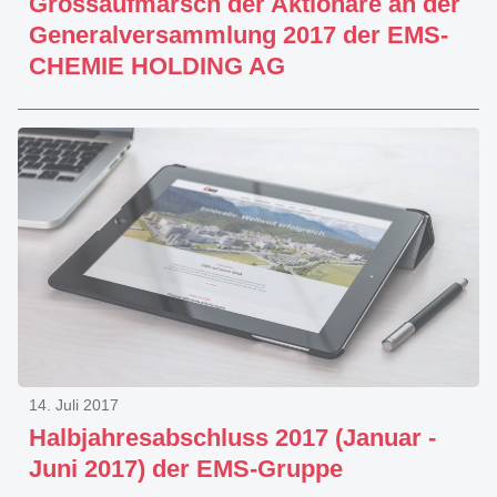
Grossaufmarsch der Aktionäre an der
Generalversammlung 2017 der EMS-
CHEMIE HOLDING AG
14. Juli 2017
Halbjahresabschluss 2017 (Januar -
Juni 2017) der EMS-Gruppe