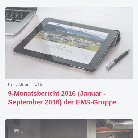
07. Oktober 2016
9-Monatsbericht 2016 (Januar -
September 2016) der EMS-Gruppe