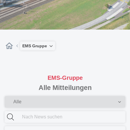
EMS Gruppe
EMS-Gruppe
Alle Mitteilungen