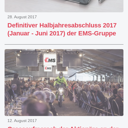
28. August 2017
Definitiver Halbjahresabschluss 2017
(Januar - Juni 2017) der EMS-Gruppe
12. August 2017