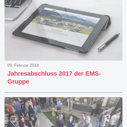
09. Februar 2018
Jahresabschluss 2017 der EMS-
Gruppe