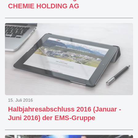
CHEMIE HOLDING AG
15. Juli 2016
Halbjahresabschluss 2016 (Januar -
Juni 2016) der EMS-Gruppe