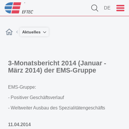
DE
Aktuelles
3-Monatsbericht 2014 (Januar -
März 2014) der EMS-Gruppe
EMS-Gruppe:
- Positiver Geschäftsverlauf
- Weltweiter Ausbau des Spezialitätengeschäfts
11.04.2014