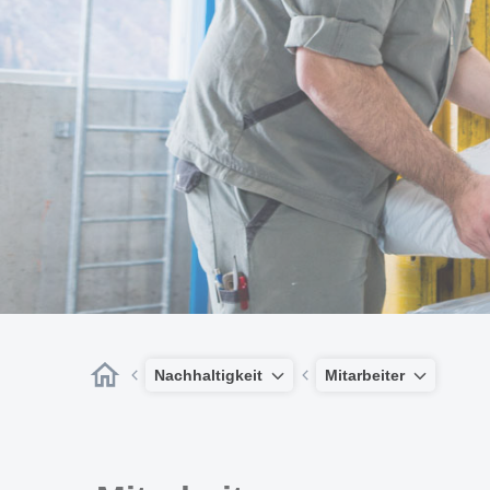
Nachhaltigkeit
Mitarbeiter