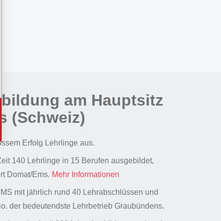
bildung am Hauptsitz
s (Schweiz)
ossem Erfolg Lehrlinge aus.
eit 140 Lehrlinge in 15 Berufen ausgebildet,
ort Domat/Ems.
Mehr Informationen
MS mit jährlich rund 40 Lehrabschlüssen und
o. der bedeutendste Lehrbetrieb Graubündens.