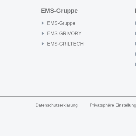
EMS-Gruppe
EMS-Gruppe
EMS-GRIVORY
EMS-GRILTECH
Datenschutzerklärung
Privatsphäre Einstellun