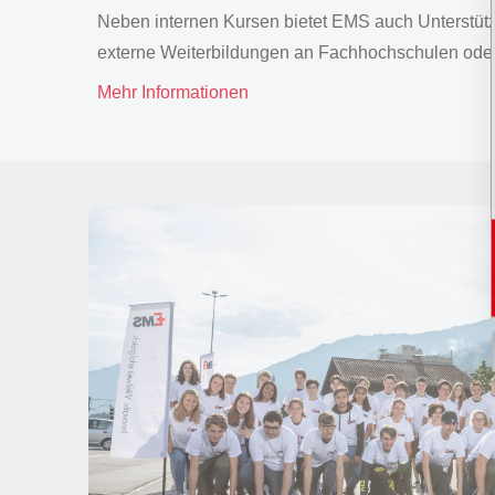
Neben internen Kursen bietet EMS auch Unterstü
externe Weiterbildungen an Fachhochschulen oder 
Mehr Informationen