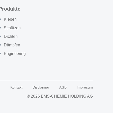
Produkte
Kleben
Schützen
Dichten
Dämpfen
Engineering
g
Kontakt
Disclaimer
AGB
Impresum
© 2026 EMS-CHEMIE HOLDING AG