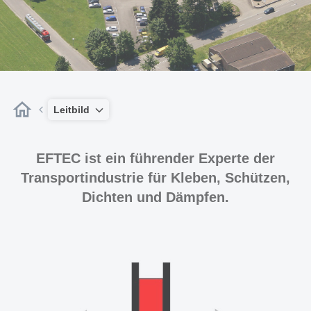
Leitbild
EFTEC ist ein führender Experte der
Transportindustrie für Kleben, Schützen,
Dichten und Dämpfen.