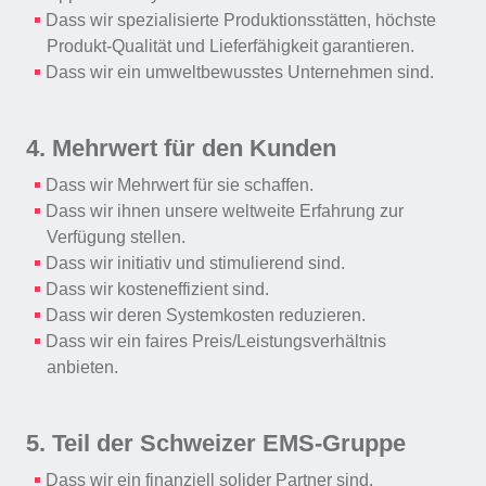
Dass wir spezialisierte Produktionsstätten, höchste
Produkt-Qualität und Lieferfähigkeit garantieren.
Dass wir ein umweltbewusstes Unternehmen sind.
4. Mehrwert für den Kunden
Dass wir Mehrwert für sie schaffen.
Dass wir ihnen unsere weltweite Erfahrung zur
Verfügung stellen.
Dass wir initiativ und stimulierend sind.
Dass wir kosteneffizient sind.
Dass wir deren Systemkosten reduzieren.
Dass wir ein faires Preis/Leistungsverhältnis
anbieten.
5. Teil der Schweizer EMS-Gruppe
Dass wir ein finanziell solider Partner sind.