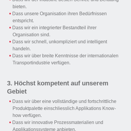
bieten.
Dass unsere Organisation ihren Bedürfnissen
entspricht.
Dass wir ein integrierter Bestandteil ihrer
Organisation sind.
Dass wir schnell, unkompliziert und intelligent
handeln.
Dass wir über breite Kenntnisse der internationalen
Transportindustrie verfügen.
3. Höchst kompetent auf unserem
Gebiet
Dass wir über eine vollständige und fortschrittliche
Produktpalette einschliesslich Applikations Know-
how verfügen.
Dass wir innovative Prozessmaterialien und
Applikationssysteme anbieten.