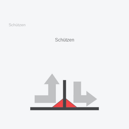
Schützen
Schützen