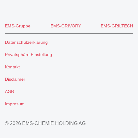
EMS-Gruppe
EMS-GRIVORY
EMS-GRILTECH
Datenschutzerklärung
Privatsphäre Einstellung
Kontakt
Disclaimer
AGB
Impresum
© 2026 EMS-CHEMIE HOLDING AG