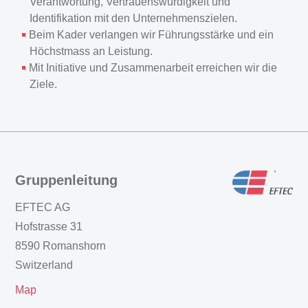
Verantwortung, Vertrauenswürdigkeit und
Identifikation mit den Unternehmenszielen.
Beim Kader verlangen wir Führungsstärke und ein
Höchstmass an Leistung.
Mit Initiative und Zusammenarbeit erreichen wir die
Ziele.
Gruppenleitung
EFTEC AG
Hofstrasse 31
8590 Romanshorn
Switzerland
Map