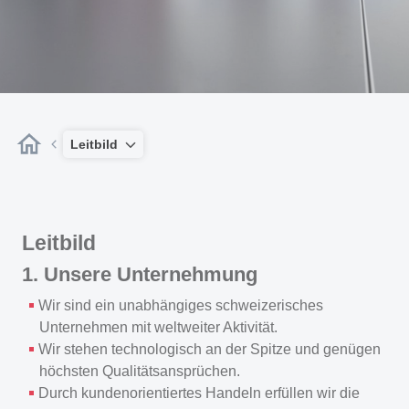
Leitbild
Leitbild
1. Unsere Unternehmung
Wir sind ein unabhängiges schweizerisches
Unternehmen mit weltweiter Aktivität.
Wir stehen technologisch an der Spitze und genügen
höchsten Qualitätsansprüchen.
Durch kundenorientiertes Handeln erfüllen wir die