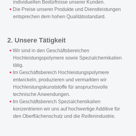
individuellen Bedürfnisse unserer Kunden.
Die Preise unserer Produkte und Dienstleistungen
entsprechen dem hohen Qualitätsstandard.
2. Unsere Tätigkeit
Wir sind in den Geschäftsbereichen
Hochleistungspolymere sowie Spezialchemikalien
tätig.
Im Geschäftsbereich Hochleistungspolymere
entwickeln, produzieren und vermarkten wir
Hochleistungskunststoffe für anspruchsvolle
technische Anwendungen.
Im Geschäftsbereich Spezialchemikalien
konzentrieren wir uns auf hochwertige Additive für
den Oberflächenschutz und die Reifenindustrie.