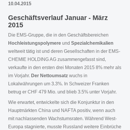
10.04.2015
Geschäftsverlauf Januar - März
2015
Die EMS-Gruppe, die in den Geschäftsbereichen
Hochleistungspolymere
und
Spezialchemikalien
weltweit tätig ist und deren Gesellschaften in der EMS-
CHEMIE HOLDING AG zusammengefasst sind,
verkaufte in den ersten drei Monaten 2015 8% mehr als
im Vorjahr.
Der Nettoumsatz
wuchs in
Lokalwährungen um 3.3%. In Schweizer Franken
betrug er CHF 479 Mio. und blieb 3.5% unter Vorjahr.
Wie erwartet, entwickelte sich die Konjunktur in den
Hauptmärkten China und NAFTA positiv, wenn auch
mit nachlassenden Wachstumsraten. Während West-
Europa stagnierte, musste Russland weitere Einbrüche