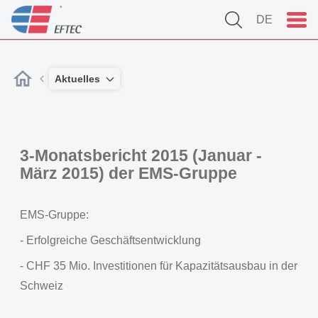
DE
Aktuelles
3-Monatsbericht 2015 (Januar -
März 2015) der EMS-Gruppe
EMS-Gruppe:
- Erfolgreiche Geschäftsentwicklung
- CHF 35 Mio. Investitionen für Kapazitätsausbau in der
Schweiz