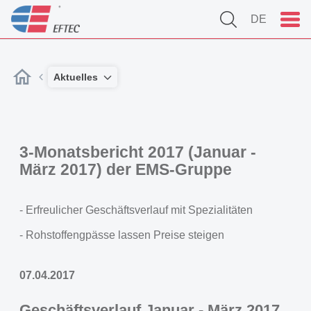
DE
Aktuelles
3-Monatsbericht 2017 (Januar -
März 2017) der EMS-Gruppe
- Erfreulicher Geschäftsverlauf mit Spezialitäten
- Rohstoffengpässe lassen Preise steigen
07.04.2017
Geschäftsverlauf Januar - März 2017