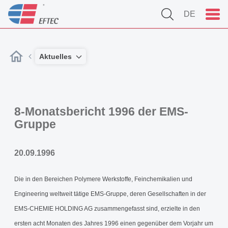
DE
Aktuelles
8-Monatsbericht 1996 der EMS-
Gruppe
20.09.1996
Die in den Bereichen Polymere Werkstoffe, Feinchemikalien und
Engineering weltweit tätige EMS-Gruppe, deren Gesellschaften in der
EMS-CHEMIE HOLDING AG zusammengefasst sind, erzielte in den
ersten acht Monaten des Jahres 1996 einen gegenüber dem Vorjahr um