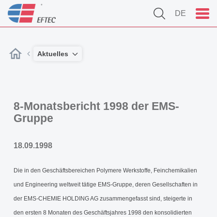
DE
Aktuelles
8-Monatsbericht 1998 der EMS-
Gruppe
18.09.1998
Die in den Geschäftsbereichen Polymere Werkstoffe, Feinchemikalien
und Engineering weltweit tätige EMS-Gruppe, deren Gesellschaften in
der EMS-CHEMIE HOLDING AG zusammengefasst sind, steigerte in
den ersten 8 Monaten des Geschäftsjahres 1998 den konsolidierten