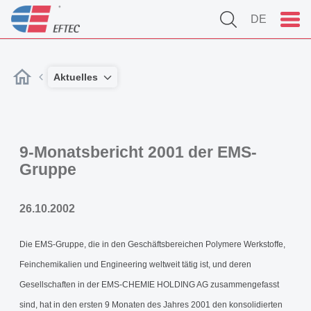
DE
Aktuelles
9-Monatsbericht 2001 der EMS-
Gruppe
26.10.2002
Die EMS-Gruppe, die in den Geschäftsbereichen Polymere Werkstoffe,
Feinchemikalien und Engineering weltweit tätig ist, und deren
Gesellschaften in der EMS-CHEMIE HOLDING AG zusammengefasst
sind, hat in den ersten 9 Monaten des Jahres 2001 den konsolidierten