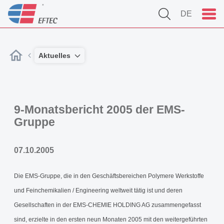
DE
Aktuelles
9-Monatsbericht 2005 der EMS-
Gruppe
07.10.2005
Die EMS-Gruppe, die in den Geschäftsbereichen Polymere Werkstoffe
und Feinchemikalien / Engineering weltweit tätig ist und deren
Gesellschaften in der EMS-CHEMIE HOLDING AG zusammengefasst
sind, erzielte in den ersten neun Monaten 2005 mit den weitergeführten