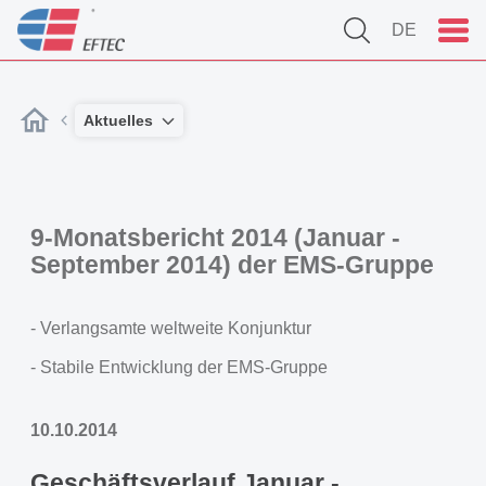
DE
Aktuelles
9-Monatsbericht 2014 (Januar -
September 2014) der EMS-Gruppe
- Verlangsamte weltweite Konjunktur
- Stabile Entwicklung der EMS-Gruppe
10.10.2014
Geschäftsverlauf Januar -