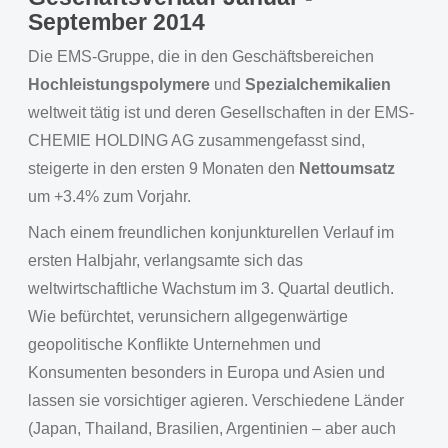
September 2014
Die EMS-Gruppe, die in den Geschäftsbereichen
Hochleistungspolymere
und
Spezialchemikalien
weltweit tätig ist und deren Gesellschaften in der EMS-
CHEMIE HOLDING AG zusammengefasst sind,
steigerte in den ersten 9 Monaten den
Nettoumsatz
um +3.4% zum Vorjahr.
Nach einem freundlichen konjunkturellen Verlauf im
ersten Halbjahr, verlangsamte sich das
weltwirtschaftliche Wachstum im 3. Quartal deutlich.
Wie befürchtet, verunsichern allgegenwärtige
geopolitische Konflikte Unternehmen und
Konsumenten besonders in Europa und Asien und
lassen sie vorsichtiger agieren. Verschiedene Länder
(Japan, Thailand, Brasilien, Argentinien – aber auch