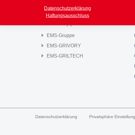
Datenschutzerklärung
Haftungsausschluss
EMS-Gruppe
EMS-Gruppe
EMS-GRIVORY
EMS-GRILTECH
Datenschutzerklärung
Privatsphäre Einstellun