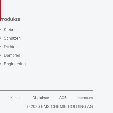
Produkte
Kleben
Schützen
Dichten
Dämpfen
Engineering
g
Kontakt
Disclaimer
AGB
Impresum
© 2026 EMS-CHEMIE HOLDING AG