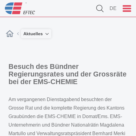
DE
Aktuelles
Besuch des Bündner
Regierungsrates und der Grossräte
bei der EMS-CHEMIE
Am vergangenen Dienstagabend besuchten der
Grosse Rat und die komplette Regierung des Kantons
Graubünden die EMS-CHEMIE in Domat/Ems. EMS-
Unternehmerin und Bündner Nationalrätin Magdalena
Martullo und Verwaltungsratspräsident Bernhard Merki