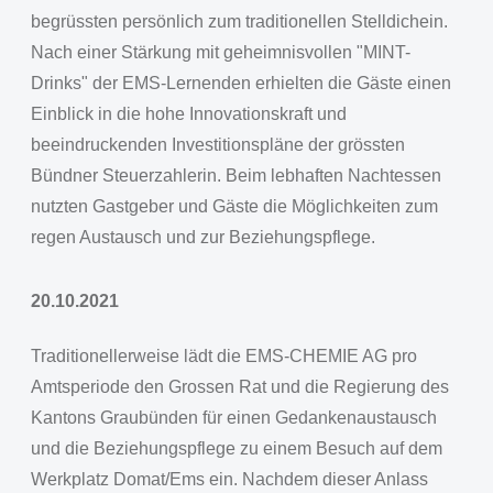
begrüssten persönlich zum traditionellen Stelldichein.
Nach einer Stärkung mit geheimnisvollen "MINT-
Drinks" der EMS-Lernenden erhielten die Gäste einen
Einblick in die hohe Innovationskraft und
beeindruckenden Investitionspläne der grössten
Bündner Steuerzahlerin. Beim lebhaften Nachtessen
nutzten Gastgeber und Gäste die Möglichkeiten zum
regen Austausch und zur Beziehungspflege.
20.10.2021
Traditionellerweise lädt die EMS-CHEMIE AG pro
Amtsperiode den Grossen Rat und die Regierung des
Kantons Graubünden für einen Gedankenaustausch
und die Beziehungspflege zu einem Besuch auf dem
Werkplatz Domat/Ems ein. Nachdem dieser Anlass