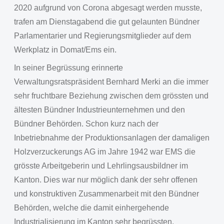
2020 aufgrund von Corona abgesagt werden musste,
trafen am Dienstagabend die gut gelaunten Bündner
Parlamentarier und Regierungsmitglieder auf dem
Werkplatz in Domat/Ems ein.
In seiner Begrüssung erinnerte
Verwaltungsratspräsident Bernhard Merki an die immer
sehr fruchtbare Beziehung zwischen dem grössten und
ältesten Bündner Industrieunternehmen und den
Bündner Behörden. Schon kurz nach der
Inbetriebnahme der Produktionsanlagen der damaligen
Holzverzuckerungs AG im Jahre 1942 war EMS die
grösste Arbeitgeberin und Lehrlingsausbildner im
Kanton. Dies war nur möglich dank der sehr offenen
und konstruktiven Zusammenarbeit mit den Bündner
Behörden, welche die damit einhergehende
Industrialisierung im Kanton sehr begrüssten.