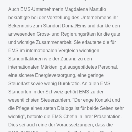
Auch EMS-Unternehmerin Magdalena Martullo
bekräftigte bei der Vorstellung des Unternehmens ihr
Bekenntnis zum Standort Domat/Ems und dankte den
anwesenden Gross- und Regierungsräten für die gute
und wichtige Zusammenarbeit. Sie erläuterte die für
EMS im internationalen Vergleich wichtigen
Standortfaktoren wie der Zugang zu den
internationalen Märkten, gut ausgebildetes Personal,
eine sichere Energieversorgung, eine geringe
Steuerlast sowie wenig Bürokratie. An allen EMS-
Standorten in der Schweiz gehört EMS zu den
wesentlichsten Steuerzahlern. "Der enge Kontakt und
die Pflege eines steten Dialogs ist für beide Seiten sehr
wichtig", betonte die EMS-Chefin in ihrer Präsentation.
Dies sei auch eine der Voraussetzungen, dass die