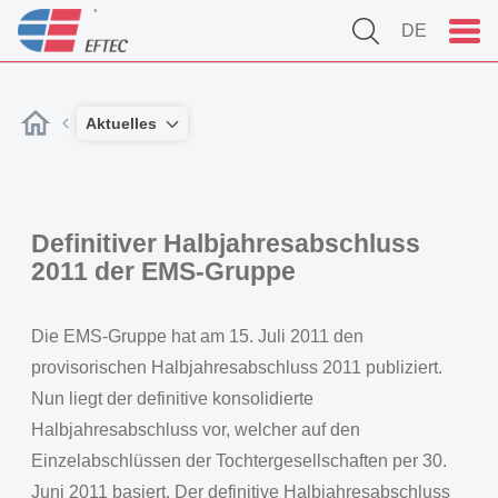
DE
Aktuelles
Definitiver Halbjahresabschluss
2011 der EMS-Gruppe
Die EMS-Gruppe hat am 15. Juli 2011 den
provisorischen Halbjahresabschluss 2011 publiziert.
Nun liegt der definitive konsolidierte
Halbjahresabschluss vor, welcher auf den
Einzelabschlüssen der Tochtergesellschaften per 30.
Juni 2011 basiert. Der definitive Halbjahresabschluss