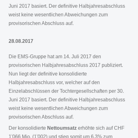
Juni 2017 basiert. Der definitive Halbjahresabschluss
weist keine wesentlichen Abweichungen zum
provisorischen Abschluss auf.
28.08.2017
Die EMS-Gruppe hat am 14. Juli 2017 den
provisorischen Halbjahresabschluss 2017 publiziert.
Nun liegt der definitive konsolidierte
Halbjahresabschluss vor, welcher auf den
Einzelabschlüssen der Tochtergesellschaften per 30.
Juni 2017 basiert. Der definitive Halbjahresabschluss
weist keine wesentlichen Abweichungen zum
provisorischen Abschluss auf.
Der konsolidierte
Nettoumsatz
erhöhte sich auf CHF
1'066 Mio. (1'002) und stieg somit um 6.3% zum