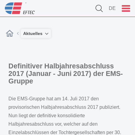
DE
Aktuelles
Definitiver Halbjahresabschluss
2017 (Januar - Juni 2017) der EMS-
Gruppe
Die EMS-Gruppe hat am 14. Juli 2017 den
provisorischen Halbjahresabschluss 2017 publiziert.
Nun liegt der definitive konsolidierte
Halbjahresabschluss vor, welcher auf den
Einzelabschlüssen der Tochtergesellschaften per 30.