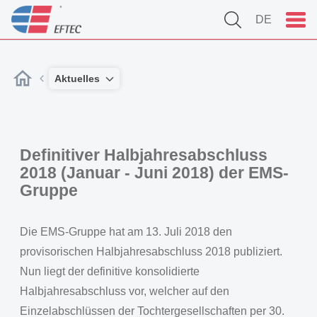
DE
Aktuelles
Definitiver Halbjahresabschluss
2018 (Januar - Juni 2018) der EMS-
Gruppe
Die EMS-Gruppe hat am 13. Juli 2018 den
provisorischen Halbjahresabschluss 2018 publiziert.
Nun liegt der definitive konsolidierte
Halbjahresabschluss vor, welcher auf den
Einzelabschlüssen der Tochtergesellschaften per 30.