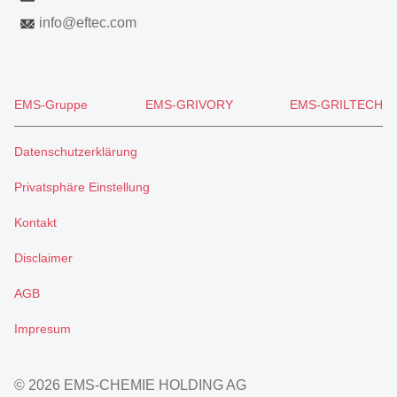
info
@
eftec.com
EMS-Gruppe
EMS-GRIVORY
EMS-GRILTECH
Datenschutzerklärung
Privatsphäre Einstellung
Kontakt
Disclaimer
AGB
Impresum
© 2026 EMS-CHEMIE HOLDING AG