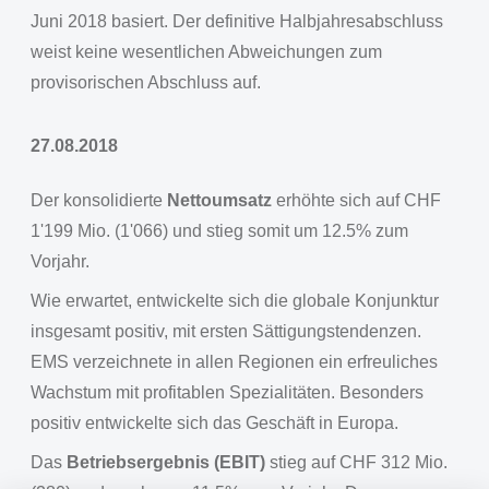
Juni 2018 basiert. Der definitive Halbjahresabschluss
weist keine wesentlichen Abweichungen zum
provisorischen Abschluss auf.
27.08.2018
Der konsolidierte
Nettoumsatz
erhöhte sich auf CHF
1'199 Mio. (1'066) und stieg somit um 12.5% zum
Vorjahr.
Wie erwartet, entwickelte sich die globale Konjunktur
insgesamt positiv, mit ersten Sättigungstendenzen.
EMS verzeichnete in allen Regionen ein erfreuliches
Wachstum mit profitablen Spezialitäten. Besonders
positiv entwickelte sich das Geschäft in Europa.
Das
Betriebsergebnis (EBIT)
stieg auf CHF 312 Mio.