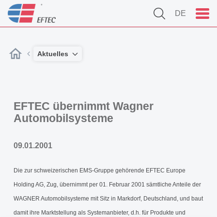
DE
Aktuelles
EFTEC übernimmt Wagner
Automobilsysteme
09.01.2001
Die zur schweizerischen EMS-Gruppe gehörende EFTEC Europe
Holding AG, Zug, übernimmt per 01. Februar 2001 sämtliche Anteile der
WAGNER Automobilsysteme mit Sitz in Markdorf, Deutschland, und baut
damit ihre Marktstellung als Systemanbieter, d.h. für Produkte und