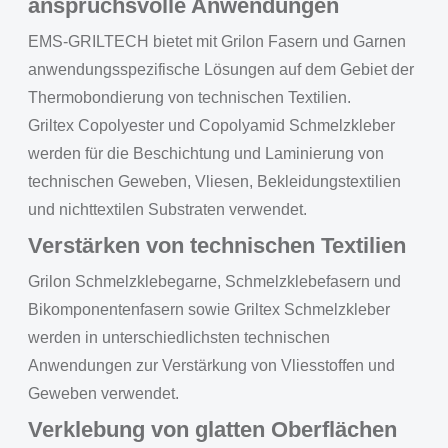
anspruchsvolle Anwendungen
EMS-GRILTECH bietet mit Grilon Fasern und Garnen
anwendungsspezifische Lösungen auf dem Gebiet der
Thermobondierung von technischen Textilien.
Griltex Copolyester und Copolyamid Schmelzkleber
werden für die Beschichtung und Laminierung von
technischen Geweben, Vliesen, Bekleidungstextilien
und nichttextilen Substraten verwendet.
Verstärken von technischen Textilien
Grilon Schmelzklebegarne, Schmelzklebefasern und
Bikomponentenfasern sowie Griltex Schmelzkleber
werden in unterschiedlichsten technischen
Anwendungen zur Verstärkung von Vliesstoffen und
Geweben verwendet.
Verklebung von glatten Oberflächen