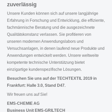
zuverlässig
Unsere Kunden können sich auf unsere langjährige
Erfahrung in Forschung und Entwicklung, die effiziente,
fachmännische Beratung und die ausgezeichnete
Qualitätskonstanz verlassen. Sie profitieren von
unseren modernen Anwendungslabors und
Versuchsanlagen, in denen laufend neue Produkte und
Anwendungen entwickelt werden. Unsere weltweite
kompetente technische Unterstützung bietet
einzigartige kundenspezifische Lösungen.
Besuchen Sie uns auf der TECHTEXTIL 2019 in
Frankfurt: Halle 3.0, Stand D47.
Wir freuen uns auf Sie!
EMS-CHEMIE AG
Business Unit EMS-GRILTECH