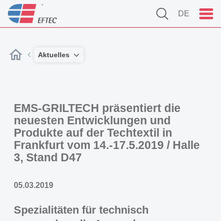
DE
Aktuelles
EMS-GRILTECH präsentiert die
neuesten Entwicklungen und
Produkte auf der Techtextil in
Frankfurt vom 14.-17.5.2019 / Halle
3, Stand D47
05.03.2019
Spezialitäten für technisch