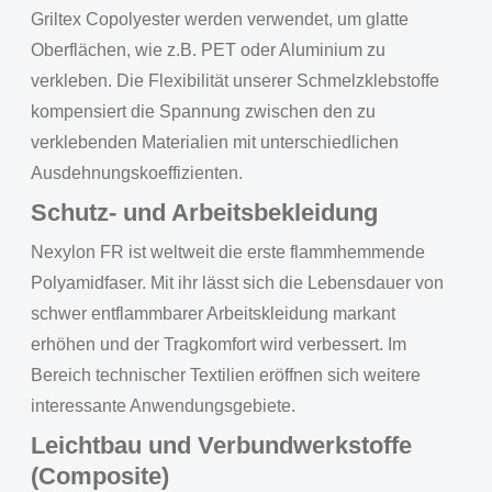
Griltex Copolyester werden verwendet, um glatte
Oberflächen, wie z.B. PET oder Aluminium zu
verkleben. Die Flexibilität unserer Schmelzklebstoffe
kompensiert die Spannung zwischen den zu
verklebenden Materialien mit unterschiedlichen
Ausdehnungskoeffizienten.
Schutz- und Arbeitsbekleidung
Nexylon FR ist weltweit die erste flammhemmende
Polyamidfaser. Mit ihr lässt sich die Lebensdauer von
schwer entflammbarer Arbeitskleidung markant
erhöhen und der Tragkomfort wird verbessert. Im
Bereich technischer Textilien eröffnen sich weitere
interessante Anwendungsgebiete.
Leichtbau und Verbundwerkstoffe
(Composite)