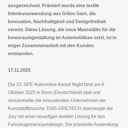
ausgezeichnet. Prämiert wurde eine textile
Interieuranwendung aus Grilon Garn, die
Innovation, Nachhaltigkeit und Designfreiheit
vereint. Diese Lösung, die neue Massstäbe für die
Innenraumgestaltung im Automobilbau setzt, ist in
enger Zusammenarbeit mit den Kunden
entstanden.
17.11.2025
Die 23. SPE Automotive Award Night fand am 6.
Oktober 2025 in Bonn (Deutschland) statt und
versammelte die innovativsten Unternehmen der
Kunststoffbranche. EMS-GRILTECH überzeugte die
Jury mit einer neuartigen textilen Lösung für das
Fahrzeuginnenraumdesign. Die prämierte Anwendung