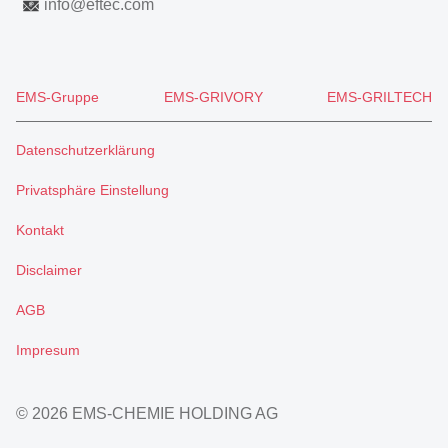
info
@
eftec.com
EMS-Gruppe
EMS-GRIVORY
EMS-GRILTECH
Datenschutzerklärung
Privatsphäre Einstellung
Kontakt
Disclaimer
AGB
Impresum
© 2026 EMS-CHEMIE HOLDING AG