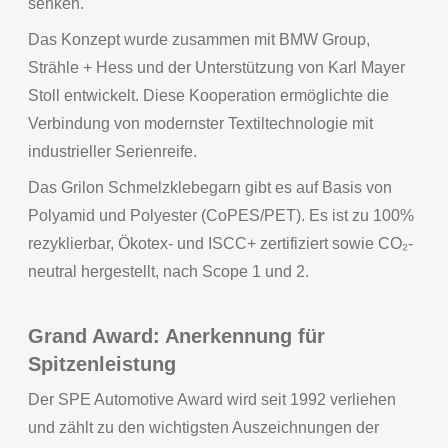
senken.
Das Konzept wurde zusammen mit BMW Group,
Strähle + Hess und der Unterstützung von Karl Mayer
Stoll entwickelt. Diese Kooperation ermöglichte die
Verbindung von modernster Textiltechnologie mit
industrieller Serienreife.
Das Grilon Schmelzklebegarn gibt es auf Basis von
Polyamid und Polyester (CoPES/PET). Es ist zu 100%
rezyklierbar, Ökotex- und ISCC+ zertifiziert sowie CO₂-
neutral hergestellt, nach Scope 1 und 2.
Grand Award: Anerkennung für
Spitzenleistung
Der SPE Automotive Award wird seit 1992 verliehen
und zählt zu den wichtigsten Auszeichnungen der