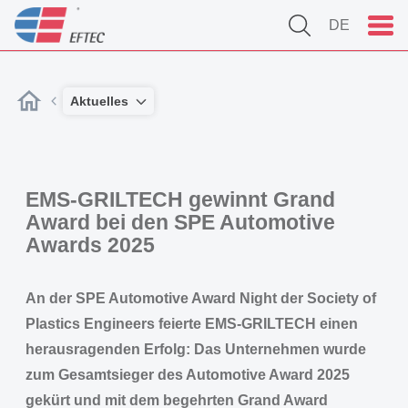
DE
Aktuelles
EMS-GRILTECH gewinnt Grand
Award bei den SPE Automotive
Awards 2025
An der SPE Automotive Award Night der Society of
Plastics Engineers feierte EMS-GRILTECH einen
herausragenden Erfolg: Das Unternehmen wurde
zum Gesamtsieger des Automotive Award 2025
gekürt und mit dem begehrten Grand Award