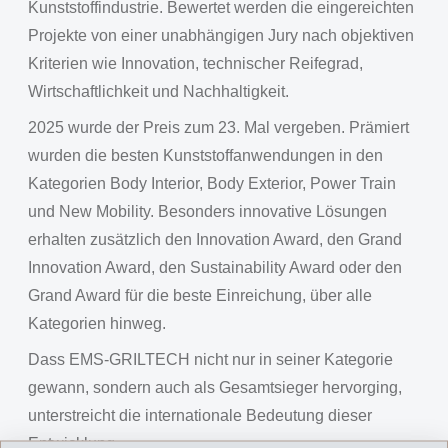
Kunststoffindustrie. Bewertet werden die eingereichten
Projekte von einer unabhängigen Jury nach objektiven
Kriterien wie Innovation, technischer Reifegrad,
Wirtschaftlichkeit und Nachhaltigkeit.
2025 wurde der Preis zum 23. Mal vergeben. Prämiert
wurden die besten Kunststoffanwendungen in den
Kategorien Body Interior, Body Exterior, Power Train
und New Mobility. Besonders innovative Lösungen
erhalten zusätzlich den Innovation Award, den Grand
Innovation Award, den Sustainability Award oder den
Grand Award für die beste Einreichung, über alle
Kategorien hinweg.
Dass EMS-GRILTECH nicht nur in seiner Kategorie
gewann, sondern auch als Gesamtsieger hervorging,
unterstreicht die internationale Bedeutung dieser
Entwicklung.