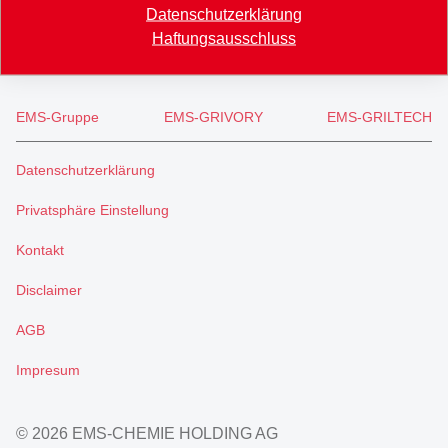
Datenschutzerklärung
info
@
eftec.com
Haftungsausschluss
EMS-Gruppe
EMS-GRIVORY
EMS-GRILTECH
Datenschutzerklärung
Privatsphäre Einstellung
Kontakt
Disclaimer
AGB
Impresum
© 2026 EMS-CHEMIE HOLDING AG