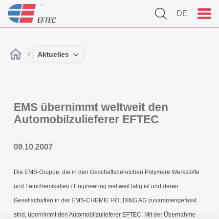
DE
Aktuelles
EMS übernimmt weltweit den
Automobilzulieferer EFTEC
09.10.2007
Die EMS-Gruppe, die in den Geschäftsbereichen Polymere Werkstoffe
und Feinchemikalien / Engineering weltweit tätig ist und deren
Gesellschaften in der EMS-CHEMIE HOLDING AG zusammengefasst
sind, übernimmt den Automobilzulieferer EFTEC. Mit der Übernahme