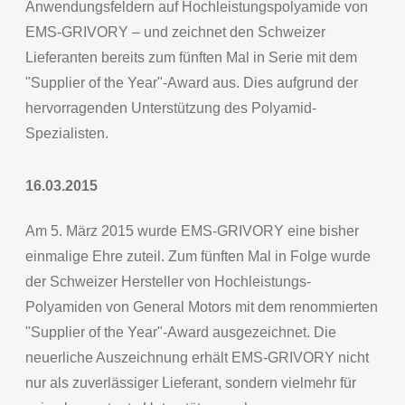
Anwendungsfeldern auf Hochleistungspolyamide von
EMS-GRIVORY – und zeichnet den Schweizer
Lieferanten bereits zum fünften Mal in Serie mit dem
"Supplier of the Year"-Award aus. Dies aufgrund der
hervorragenden Unterstützung des Polyamid-
Spezialisten.
16.03.2015
Am 5. März 2015 wurde EMS-GRIVORY eine bisher
einmalige Ehre zuteil. Zum fünften Mal in Folge wurde
der Schweizer Hersteller von Hochleistungs-
Polyamiden von General Motors mit dem renommierten
"Supplier of the Year"-Award ausgezeichnet. Die
neuerliche Auszeichnung erhält EMS-GRIVORY nicht
nur als zuverlässiger Lieferant, sondern vielmehr für