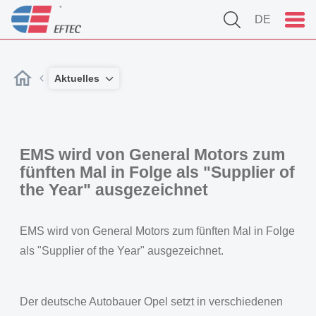
DE
Aktuelles
EMS wird von General Motors zum
fünften Mal in Folge als "Supplier of
the Year" ausgezeichnet
EMS wird von General Motors zum fünften Mal in Folge
als "Supplier of the Year" ausgezeichnet.
Der deutsche Autobauer Opel setzt in verschiedenen