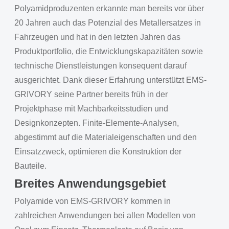
Polyamidproduzenten erkannte man bereits vor über
20 Jahren auch das Potenzial des Metallersatzes in
Fahrzeugen und hat in den letzten Jahren das
Produktportfolio, die Entwicklungskapazitäten sowie
technische Dienstleistungen konsequent darauf
ausgerichtet. Dank dieser Erfahrung unterstützt EMS-
GRIVORY seine Partner bereits früh in der
Projektphase mit Machbarkeitsstudien und
Designkonzepten. Finite-Elemente-Analysen,
abgestimmt auf die Materialeigenschaften und den
Einsatzzweck, optimieren die Konstruktion der
Bauteile.
Breites Anwendungsgebiet
Polyamide von EMS-GRIVORY kommen in
zahlreichen Anwendungen bei allen Modellen von