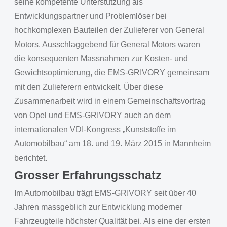
seine kompetente Unterstützung als
Entwicklungspartner und Problemlöser bei
hochkomplexen Bauteilen der Zulieferer von General
Motors. Ausschlaggebend für General Motors waren
die konsequenten Massnahmen zur Kosten- und
Gewichtsoptimierung, die EMS-GRIVORY gemeinsam
mit den Zulieferern entwickelt. Über diese
Zusammenarbeit wird in einem Gemeinschaftsvortrag
von Opel und EMS-GRIVORY auch an dem
internationalen VDI-Kongress „Kunststoffe im
Automobilbau“ am 18. und 19. März 2015 in Mannheim
berichtet.
Grosser Erfahrungsschatz
Im Automobilbau trägt EMS-GRIVORY seit über 40
Jahren massgeblich zur Entwicklung moderner
Fahrzeugteile höchster Qualität bei. Als eine der ersten