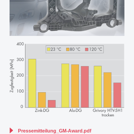
Pressemitteilung_GM-Award.pdf