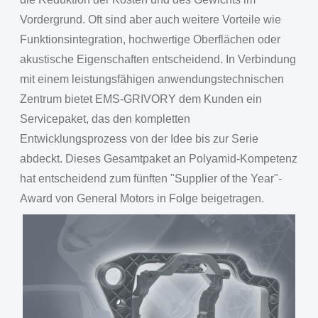
Vordergrund. Oft sind aber auch weitere Vorteile wie
Funktionsintegration, hochwertige Oberflächen oder
akustische Eigenschaften entscheidend. In Verbindung
mit einem leistungsfähigen anwendungstechnischen
Zentrum bietet EMS-GRIVORY dem Kunden ein
Servicepaket, das den kompletten
Entwicklungsprozess von der Idee bis zur Serie
abdeckt. Dieses Gesamtpaket an Polyamid-Kompetenz
hat entscheidend zum fünften "Supplier of the Year"-
Award von General Motors in Folge beigetragen.