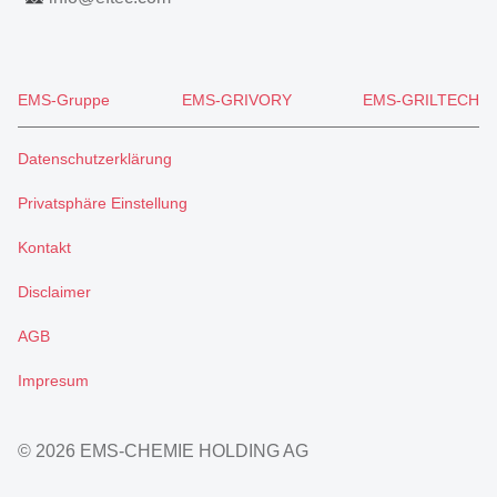
EMS-Gruppe
EMS-GRIVORY
EMS-GRILTECH
Datenschutzerklärung
Privatsphäre Einstellung
Kontakt
Disclaimer
AGB
Impresum
© 2026 EMS-CHEMIE HOLDING AG