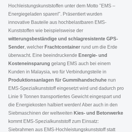
Hochleistungskunststoffen unter dem Motto "EMS –
Energiegeladen sparen!". Präsentiert wurden
innovative Bauteile aus hochbelastbaren EMS-
Kunststoffen wie beispielsweise der
witterungsbeständige und schlagresistente GPS-
Sender
, welcher
Frachtcontainer
rund um die Erde
überwacht. Eine beeindruckende
Energie- und
Kosteneinsparung
gelang EMS auch bei einem
Kunden in Malaysia, wo für Verbindungsteile in
Produktionsanlagen für Gummihandschuhe
nun
EMS-Spezialkunststoff eingesetzt wird und dadurch pro
Linie 9 Tonnen transportiertes Gewicht eingespart und
die Energiekosten halbiert werden! Aber auch in den
Siebmaschinen der weltweiten
Kies- und Betonwerke
kommt EMS-Spezialkunststoff zum Einsatz:
Siebrahmen aus EMS-Hochleistungskunststoff statt