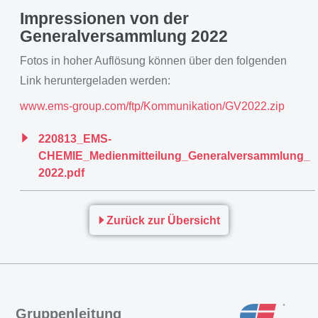
Impressionen von der
Generalversammlung 2022
Fotos in hoher Auflösung können über den folgenden
Link heruntergeladen werden:
www.ems-group.com/ftp/Kommunikation/GV2022.zip
220813_EMS-
CHEMIE_Medienmitteilung_Generalversammlung_
2022.pdf
Zurück zur Übersicht
Gruppenleitung