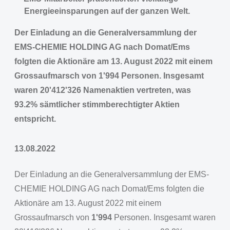
Energieeinsparungen auf der ganzen Welt.
Der Einladung an die Generalversammlung der
EMS-CHEMIE HOLDING AG nach Domat/Ems
folgten die Aktionäre am 13. August 2022 mit einem
Grossaufmarsch von 1'994 Personen. Insgesamt
waren 20'412'326 Namenaktien vertreten, was
93.2% sämtlicher stimmberechtigter Aktien
entspricht.
13.08.2022
Der Einladung an die Generalversammlung der EMS-
CHEMIE HOLDING AG nach Domat/Ems folgten die
Aktionäre am 13. August 2022 mit einem
Grossaufmarsch von
1'994
Personen. Insgesamt waren