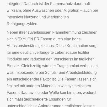
integriert. Dadurch ist der Flammschutz dauerhaft
wirksam, ohne Auswaschen oder Migration – auch bei
intensiver Nutzung und wiederholten
Reinigungszyklen.
Neben ihrer zuverlässigen Flammhemmung zeichnen
sich NEXYLON FR Fasern durch eine hohe
Abrasionsbeständigkeit aus. Diese Kombination sorgt
für eine deutlich verlängerte Lebensdauer textiler
Produkte und reduziert den Verschleiss im täglichen
Einsatz. Gleichzeitig wird der Tragekomfort verbessert,
was insbesondere bei Schutz- und Arbeitsbekleidung
ein entscheidender Faktor ist. Die Fasern lassen sich
flexibel mit anderen Materialien wie synthetischen
Fasern, Baumwolle oder Wolle kombinieren, wodurch
sich massgeschneiderte Lösungen für
unterschiedlichste Anforderungen realisieren lassen.