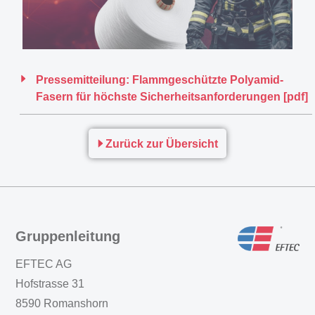
Pressemitteilung: Flammgeschützte Polyamid-
Fasern für höchste Sicherheitsanforderungen [pdf]
Zurück zur Übersicht
Gruppenleitung
EFTEC AG
Hofstrasse 31
8590 Romanshorn