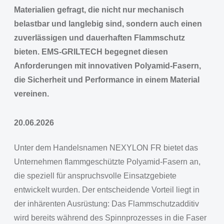
Materialien gefragt, die nicht nur mechanisch
belastbar und langlebig sind, sondern auch einen
zuverlässigen und dauerhaften Flammschutz
bieten. EMS-GRILTECH begegnet diesen
Anforderungen mit innovativen Polyamid-Fasern,
die Sicherheit und Performance in einem Material
vereinen.
20.06.2026
Unter dem Handelsnamen NEXYLON FR bietet das
Unternehmen flammgeschützte Polyamid-Fasern an,
die speziell für anspruchsvolle Einsatzgebiete
entwickelt wurden. Der entscheidende Vorteil liegt in
der inhärenten Ausrüstung: Das Flammschutzadditiv
wird bereits während des Spinnprozesses in die Faser