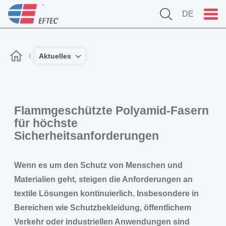
DE
Aktuelles
Flammgeschützte Polyamid-Fasern
für höchste
Sicherheitsanforderungen
Wenn es um den Schutz von Menschen und
Materialien geht, steigen die Anforderungen an
textile Lösungen kontinuierlich. Insbesondere in
Bereichen wie Schutzbekleidung, öffentlichem
Verkehr oder industriellen Anwendungen sind