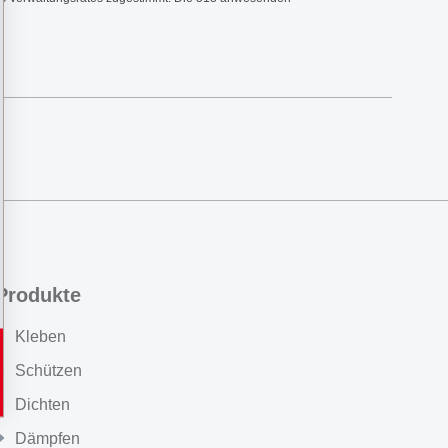
Produkte
Kleben
Schützen
Dichten
Dämpfen