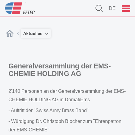
DE
Aktuelles
Generalversammlung der EMS-
CHEMIE HOLDING AG
2'140 Personen an der Generalversammlung der EMS-
CHEMIE HOLDING AG in Domat/Ems
- Auftritt der "Swiss Army Brass Band"
- Würdigung Dr. Christoph Blocher zum "Ehrenpatron
der EMS-CHEMIE"