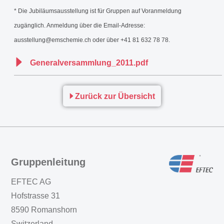
* Die Jubiläumsausstellung ist für Gruppen auf Voranmeldung
zugänglich. Anmeldung über die Email-Adresse:
ausstellung@emschemie.ch oder über +41 81 632 78 78.
Generalversammlung_2011.pdf
Zurück zur Übersicht
Gruppenleitung
EFTEC AG
Hofstrasse 31
8590 Romanshorn
Switzerland