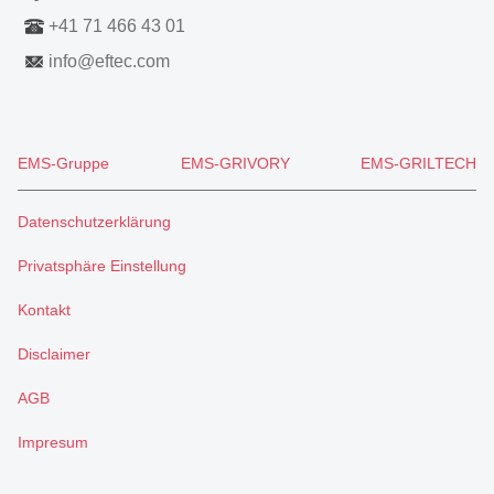
+41 71 466 43 01
info
@
eftec.com
EMS-Gruppe
EMS-GRIVORY
EMS-GRILTECH
Datenschutzerklärung
Privatsphäre Einstellung
Kontakt
Disclaimer
AGB
Impresum