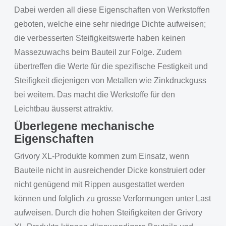
Dabei werden all diese Eigenschaften von Werkstoffen
geboten, welche eine sehr niedrige Dichte aufweisen;
die verbesserten Steifigkeitswerte haben keinen
Massezuwachs beim Bauteil zur Folge. Zudem
übertreffen die Werte für die spezifische Festigkeit und
Steifigkeit diejenigen von Metallen wie Zinkdruckguss
bei weitem. Das macht die Werkstoffe für den
Leichtbau äusserst attraktiv.
Überlegene mechanische
Eigenschaften
Grivory XL-Produkte kommen zum Einsatz, wenn
Bauteile nicht in ausreichender Dicke konstruiert oder
nicht genügend mit Rippen ausgestattet werden
können und folglich zu grosse Verformungen unter Last
aufweisen. Durch die hohen Steifigkeiten der Grivory