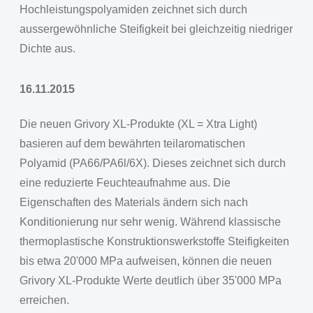
Hochleistungspolyamiden zeichnet sich durch
aussergewöhnliche Steifigkeit bei gleichzeitig niedriger
Dichte aus.
16.11.2015
Die neuen Grivory XL-Produkte (XL = Xtra Light)
basieren auf dem bewährten teilaromatischen
Polyamid (PA66/PA6l/6X). Dieses zeichnet sich durch
eine reduzierte Feuchteaufnahme aus. Die
Eigenschaften des Materials ändern sich nach
Konditionierung nur sehr wenig. Während klassische
thermoplastische Konstruktionswerkstoffe Steifigkeiten
bis etwa 20'000 MPa aufweisen, können die neuen
Grivory XL-Produkte Werte deutlich über 35'000 MPa
erreichen.