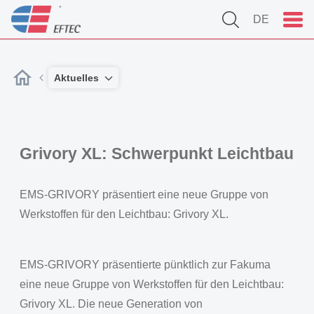
DE
Aktuelles
Grivory XL: Schwerpunkt Leichtbau
EMS-GRIVORY präsentiert eine neue Gruppe von
Werkstoffen für den Leichtbau: Grivory XL.
EMS-GRIVORY präsentierte pünktlich zur Fakuma
eine neue Gruppe von Werkstoffen für den Leichtbau:
Grivory XL. Die neue Generation von