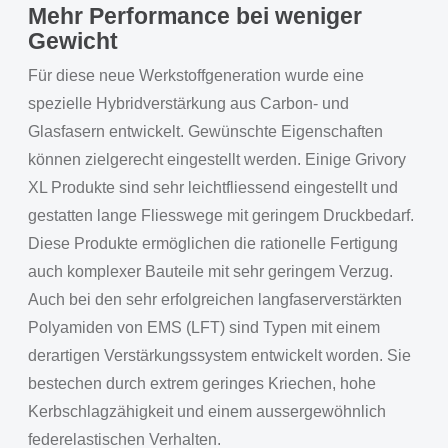
Mehr Performance bei weniger
Gewicht
Für diese neue Werkstoffgeneration wurde eine
spezielle Hybridverstärkung aus Carbon- und
Glasfasern entwickelt. Gewünschte Eigenschaften
können zielgerecht eingestellt werden. Einige Grivory
XL Produkte sind sehr leichtfliessend eingestellt und
gestatten lange Fliesswege mit geringem Druckbedarf.
Diese Produkte ermöglichen die rationelle Fertigung
auch komplexer Bauteile mit sehr geringem Verzug.
Auch bei den sehr erfolgreichen langfaserverstärkten
Polyamiden von EMS (LFT) sind Typen mit einem
derartigen Verstärkungssystem entwickelt worden. Sie
bestechen durch extrem geringes Kriechen, hohe
Kerbschlagzähigkeit und einem aussergewöhnlich
federelastischen Verhalten.