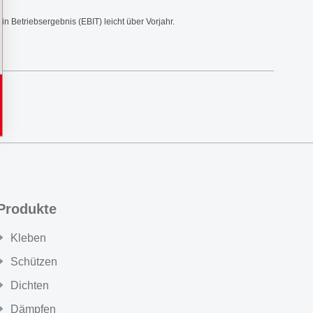
n Betriebsergebnis (EBIT) leicht über Vorjahr.
Produkte
Kleben
Schützen
Dichten
Dämpfen