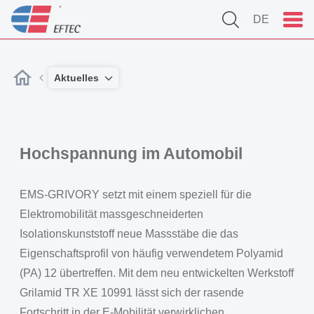
DE
Aktuelles
Hochspannung im Automobil
EMS-GRIVORY setzt mit einem speziell für die
Elektromobilität massgeschneiderten
Isolationskunststoff neue Massstäbe die das
Eigenschaftsprofil von häufig verwendetem Polyamid
(PA) 12 übertreffen. Mit dem neu entwickelten Werkstoff
Grilamid TR XE 10991 lässt sich der rasende
Fortschritt in der E-Mobilität verwirklichen.