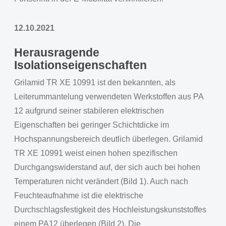
12.10.2021
Herausragende
Isolationseigenschaften
Grilamid TR XE 10991 ist den bekannten, als
Leiterummantelung verwendeten Werkstoffen aus PA
12 aufgrund seiner stabileren elektrischen
Eigenschaften bei geringer Schichtdicke im
Hochspannungsbereich deutlich überlegen. Grilamid
TR XE 10991 weist einen hohen spezifischen
Durchgangswiderstand auf, der sich auch bei hohen
Temperaturen nicht verändert (Bild 1). Auch nach
Feuchteaufnahme ist die elektrische
Durchschlagsfestigkeit des Hochleistungskunststoffes
einem PA12 überlegen (Bild 2). Die