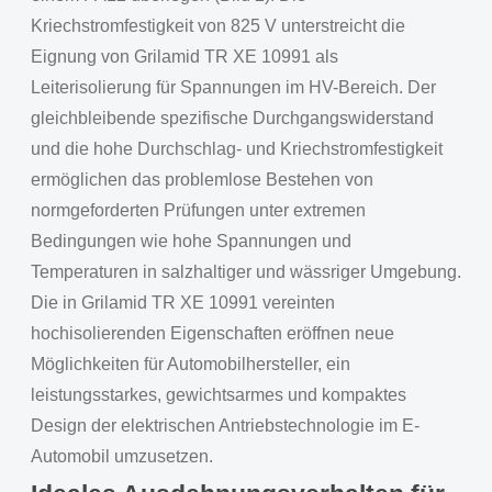
Kriechstromfestigkeit von 825 V unterstreicht die
Eignung von Grilamid TR XE 10991 als
Leiterisolierung für Spannungen im HV-Bereich. Der
gleichbleibende spezifische Durchgangswiderstand
und die hohe Durchschlag- und Kriechstromfestigkeit
ermöglichen das problemlose Bestehen von
normgeforderten Prüfungen unter extremen
Bedingungen wie hohe Spannungen und
Temperaturen in salzhaltiger und wässriger Umgebung.
Die in Grilamid TR XE 10991 vereinten
hochisolierenden Eigenschaften eröffnen neue
Möglichkeiten für Automobilhersteller, ein
leistungsstarkes, gewichtsarmes und kompaktes
Design der elektrischen Antriebstechnologie im E-
Automobil umzusetzen.