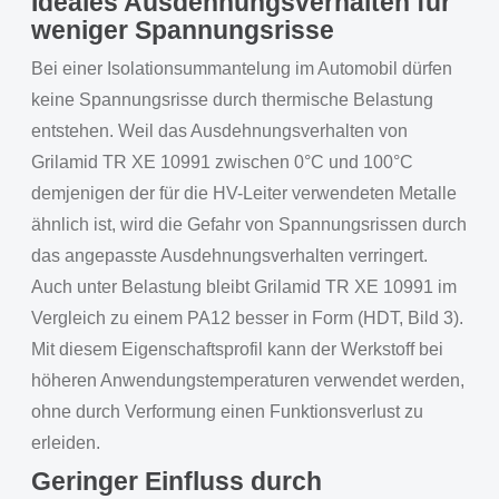
Ideales Ausdehnungsverhalten für
weniger Spannungsrisse
Bei einer Isolationsummantelung im Automobil dürfen
keine Spannungsrisse durch thermische Belastung
entstehen. Weil das Ausdehnungsverhalten von
Grilamid TR XE 10991 zwischen 0°C und 100°C
demjenigen der für die HV-Leiter verwendeten Metalle
ähnlich ist, wird die Gefahr von Spannungsrissen durch
das angepasste Ausdehnungsverhalten verringert.
Auch unter Belastung bleibt Grilamid TR XE 10991 im
Vergleich zu einem PA12 besser in Form (HDT, Bild 3).
Mit diesem Eigenschaftsprofil kann der Werkstoff bei
höheren Anwendungstemperaturen verwendet werden,
ohne durch Verformung einen Funktionsverlust zu
erleiden.
Geringer Einfluss durch