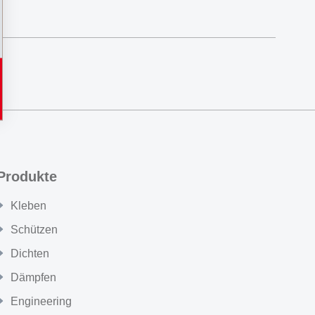
Produkte
Kleben
Schützen
Dichten
Dämpfen
Engineering