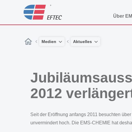
Über E
Medien
Aktuelles
Jubiläumsauss
2012 verlänger
Seit der Eröffnung anfangs 2011 besuchten übe
unvermindert hoch. Die EMS-CHEMIE hat deshalb