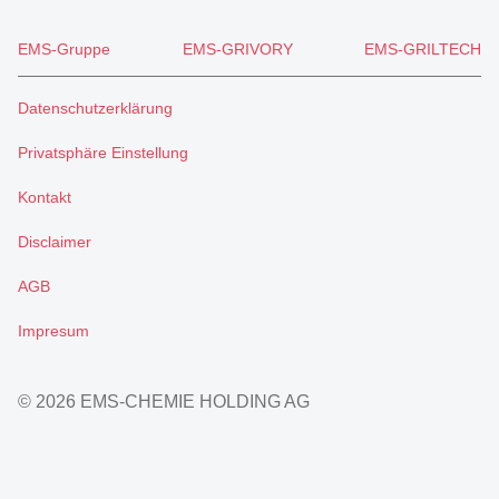
EMS-Gruppe
EMS-GRIVORY
EMS-GRILTECH
Datenschutzerklärung
Privatsphäre Einstellung
Kontakt
Disclaimer
AGB
Impresum
© 2026 EMS-CHEMIE HOLDING AG