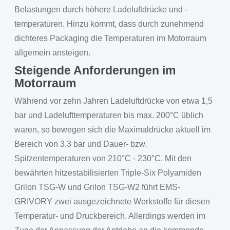
Belastungen durch höhere Ladeluftdrücke und -
temperaturen. Hinzu kommt, dass durch zunehmend
dichteres Packaging die Temperaturen im Motorraum
allgemein ansteigen.
Steigende Anforderungen im
Motorraum
Während vor zehn Jahren Ladeluftdrücke von etwa 1,5
bar und Ladelufttemperaturen bis max. 200°C üblich
waren, so bewegen sich die Maximaldrücke aktuell im
Bereich von 3,3 bar und Dauer- bzw.
Spitzentemperaturen von 210°C - 230°C. Mit den
bewährten hitzestabilisierten Triple-Six Polyamiden
Grilon TSG-W und Grilon TSG-W2 führt EMS-
GRIVORY zwei ausgezeichnete Werkstoffe für diesen
Temperatur- und Druckbereich. Allerdings werden im