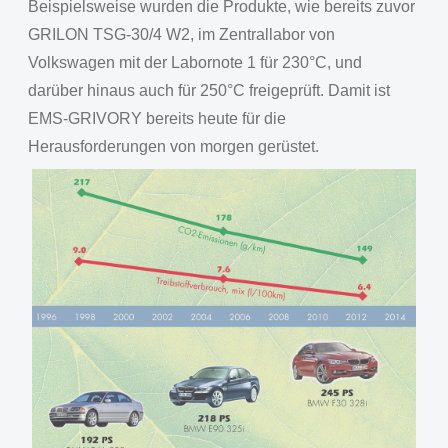
Beispielsweise wurden die Produkte, wie bereits zuvor
GRILON TSG-30/4 W2, im Zentrallabor von
Volkswagen mit der Labornote 1 für 230°C, und
darüber hinaus auch für 250°C freigeprüft. Damit ist
EMS-GRIVORY bereits heute für die
Herausforderungen von morgen gerüstet.