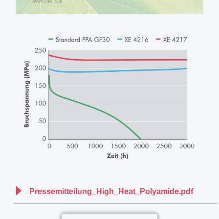
Pressemitteilung_High_Heat_Polyamide.pdf