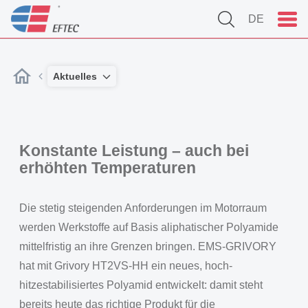
DE
Aktuelles
Konstante Leistung – auch bei
erhöhten Temperaturen
Die stetig steigenden Anforderungen im Motorraum
werden Werkstoffe auf Basis aliphatischer Polyamide
mittelfristig an ihre Grenzen bringen. EMS-GRIVORY
hat mit Grivory HT2VS-HH ein neues, hoch-
hitzestabilisiertes Polyamid entwickelt: damit steht
bereits heute das richtige Produkt für die