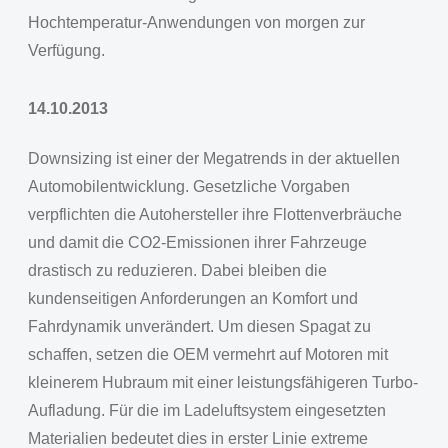
Hochtemperatur-Anwendungen von morgen zur
Verfügung.
14.10.2013
Downsizing ist einer der Megatrends in der aktuellen
Automobilentwicklung. Gesetzliche Vorgaben
verpflichten die Autohersteller ihre Flottenverbräuche
und damit die CO2-Emissionen ihrer Fahrzeuge
drastisch zu reduzieren. Dabei bleiben die
kundenseitigen Anforderungen an Komfort und
Fahrdynamik unverändert. Um diesen Spagat zu
schaffen, setzen die OEM vermehrt auf Motoren mit
kleinerem Hubraum mit einer leistungsfähigeren Turbo-
Aufladung. Für die im Ladeluftsystem eingesetzten
Materialien bedeutet dies in erster Linie extreme