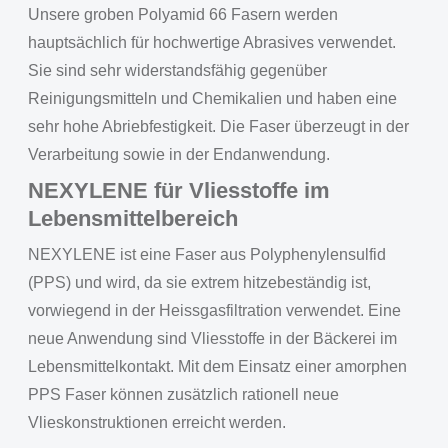
Unsere groben Polyamid 66 Fasern werden
hauptsächlich für hochwertige Abrasives verwendet.
Sie sind sehr widerstandsfähig gegenüber
Reinigungsmitteln und Chemikalien und haben eine
sehr hohe Abriebfestigkeit. Die Faser überzeugt in der
Verarbeitung sowie in der Endanwendung.
NEXYLENE für Vliesstoffe im
Lebensmittelbereich
NEXYLENE ist eine Faser aus Polyphenylensulfid
(PPS) und wird, da sie extrem hitzebeständig ist,
vorwiegend in der Heissgasfiltration verwendet. Eine
neue Anwendung sind Vliesstoffe in der Bäckerei im
Lebensmittelkontakt. Mit dem Einsatz einer amorphen
PPS Faser können zusätzlich rationell neue
Vlieskonstruktionen erreicht werden.