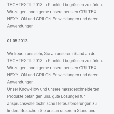
TECHTEXTIL 2013 in Frankfurt begrüssen zu dürfen.
Wir zeigen Ihnen gerne unsere neusten GRILTEX,
NEXYLON und GRILON Entwicklungen und deren
Anwendungen.
01.05.2013
Wir freuen uns sehr, Sie an unserem Stand an der
TECHTEXTIL 2013 in Frankfurt begrüssen zu dürfen.
Wir zeigen Ihnen gerne unsere neusten GRILTEX,
NEXYLON und GRILON Entwicklungen und deren
Anwendungen.
Unser Know-How und unsere massgeschneiderten
Produkte befähigen uns, gute Lösungen für
anspruchsvolle technische Herausforderungen zu
finden. Besuchen Sie uns an unserem Stand und