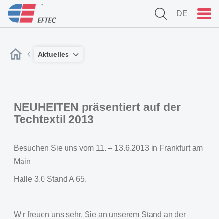
DE
Aktuelles
NEUHEITEN präsentiert auf der
Techtextil 2013
Besuchen Sie uns vom 11. – 13.6.2013 in Frankfurt am
Main
Halle 3.0 Stand A 65.
Wir freuen uns sehr, Sie an unserem Stand an der