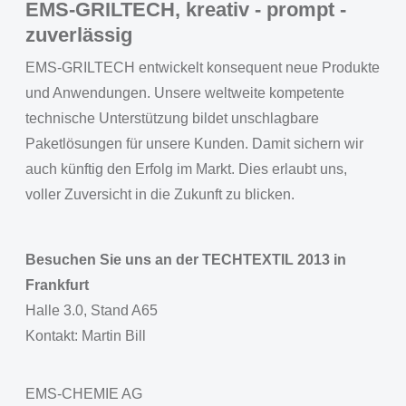
EMS-GRILTECH, kreativ - prompt -
zuverlässig
EMS-GRILTECH entwickelt konsequent neue Produkte
und Anwendungen. Unsere weltweite kompetente
technische Unterstützung bildet unschlagbare
Paketlösungen für unsere Kunden. Damit sichern wir
auch künftig den Erfolg im Markt. Dies erlaubt uns,
voller Zuversicht in die Zukunft zu blicken.
Besuchen Sie uns an der TECHTEXTIL 2013 in
Frankfurt
Halle 3.0, Stand A65
Kontakt: Martin Bill
EMS-CHEMIE AG