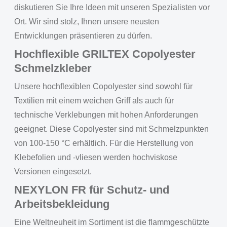
diskutieren Sie Ihre Ideen mit unseren Spezialisten vor
Ort. Wir sind stolz, Ihnen unsere neusten
Entwicklungen präsentieren zu dürfen.
Hochflexible GRILTEX Copolyester
Schmelzkleber
Unsere hochflexiblen Copolyester sind sowohl für
Textilien mit einem weichen Griff als auch für
technische Verklebungen mit hohen Anforderungen
geeignet. Diese Copolyester sind mit Schmelzpunkten
von 100-150 °C erhältlich. Für die Herstellung von
Klebefolien und -vliesen werden hochviskose
Versionen eingesetzt.
NEXYLON FR für Schutz- und
Arbeitsbekleidung
Eine Weltneuheit im Sortiment ist die flammgeschützte