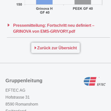
Pressemitteilung: Fortschritt neu definiert –
GRINOVA von EMS-GRIVORY.pdf
Zurück zur Übersicht
Gruppenleitung
EFTEC AG
Hofstrasse 31
8590 Romanshorn