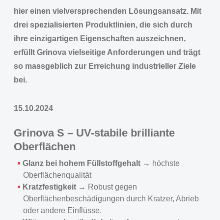
hier einen vielversprechenden Lösungsansatz. Mit
drei spezialisierten Produktlinien, die sich durch
ihre einzigartigen Eigenschaften auszeichnen,
erfüllt Grinova vielseitige Anforderungen und trägt
so massgeblich zur Erreichung industrieller Ziele
bei.
15.10.2024
Grinova S – UV-stabile brilliante
Oberflächen
Glanz bei hohem Füllstoffgehalt
→ höchste
Oberflächenqualität
Kratzfestigkeit
→ Robust gegen
Oberflächenbeschädigungen durch Kratzer, Abrieb
oder andere Einflüsse.