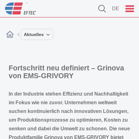
DE
Aktuelles
Fortschritt neu definiert – Grinova
von EMS-GRIVORY
In der Industrie stehen Effizienz und Nachhaltigkeit
im Fokus wie nie zuvor. Unternehmen weltweit
suchen kontinuierlich nach innovativen Lösungen,
um Produktionsprozesse zu optimieren, Kosten zu
senken und dabei die Umwelt zu schonen. Die neue
Produktfamilie Grinova von EMS-GRIVORY bietet