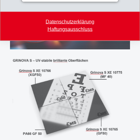
Datenschutzerklärung
Haftungsausschluss