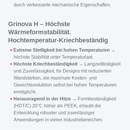
durch verbesserte mechanische Eigenschaften.
Grinova H – Höchste
Wärmeformstabilität.
Hochtemperatur-Kriechbeständig
Extreme Steifigkeit bei hohen Temperaturen
→
höchste Stabilität unter Temperaturlast.
Höchste Kriechbeständigkeit
→ Langzeitfestigkeit
und Zuverlässigkeit, für Designs mit reduzierten
Wandstärken, die maximale Kosten- und
Gewichtsreduktion selbst bei hohen Temperaturen
ermöglicht.
Herausragend in der Hitze
→ Formbeständigkeit
(HDT/C) 20°C höher als PEEK, erlaubt die
Entwicklung robuster und zuverlässiger
Anwendungen in vielen Industriebereichen.