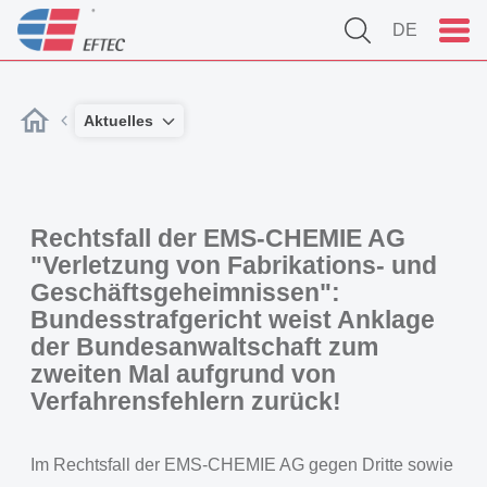
DE
Aktuelles
Rechtsfall der EMS-CHEMIE AG
"Verletzung von Fabrikations- und
Geschäftsgeheimnissen":
Bundesstrafgericht weist Anklage
der Bundesanwaltschaft zum
zweiten Mal aufgrund von
Verfahrensfehlern zurück!
Im Rechtsfall der EMS-CHEMIE AG gegen Dritte sowie