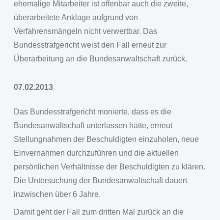
ehemalige Mitarbeiter ist offenbar auch die zweite,
überarbeitete Anklage aufgrund von
Verfahrensmängeln nicht verwertbar. Das
Bundesstrafgericht weist den Fall erneut zur
Überarbeitung an die Bundesanwaltschaft zurück.
07.02.2013
Das Bundesstrafgericht monierte, dass es die
Bundesanwaltschaft unterlassen hätte, erneut
Stellungnahmen der Beschuldigten einzuholen, neue
Einvernahmen durchzuführen und die aktuellen
persönlichen Verhältnisse der Beschuldigten zu klären.
Die Untersuchung der Bundesanwaltschaft dauert
inzwischen über 6 Jahre.
Damit geht der Fall zum dritten Mal zurück an die