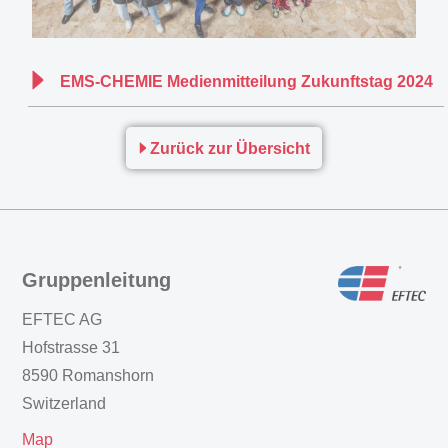
EMS-CHEMIE Medienmitteilung Zukunftstag 2024
Zurück zur Übersicht
Gruppenleitung
EFTEC AG
Hofstrasse 31
8590 Romanshorn
Switzerland
Map