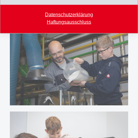
Datenschutzerklärung
Haftungsausschluss