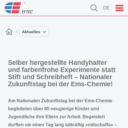
DE
Aktuelles
Selber hergestellte Handyhalter
und farbenfrohe Experimente statt
Stift und Schreibheft – Nationaler
Zukunftstag bei der Ems-Chemie!
Am Nationalen Zukunftstag bei der Ems-Chemie
begleiteten über 80 neugierige Kinder und
Jugendliche ihre Eltern zur Arbeit. Begeistert
durften sie einen Tag lang tatkräftig «mitschaffa» –