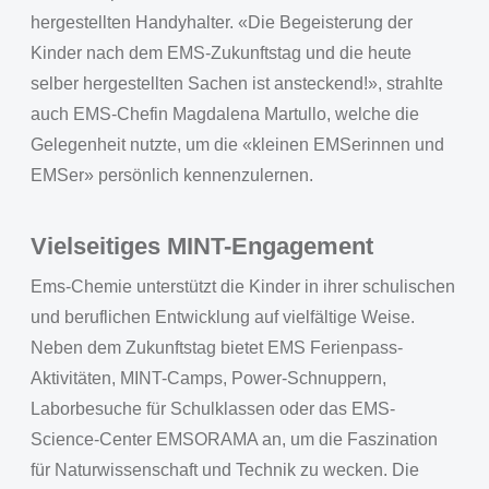
hergestellten Handyhalter. «Die Begeisterung der
Kinder nach dem EMS-Zukunftstag und die heute
selber hergestellten Sachen ist ansteckend!», strahlte
auch EMS-Chefin Magdalena Martullo, welche die
Gelegenheit nutzte, um die «kleinen EMSerinnen und
EMSer» persönlich kennenzulernen.
Vielseitiges MINT-Engagement
Ems-Chemie unterstützt die Kinder in ihrer schulischen
und beruflichen Entwicklung auf vielfältige Weise.
Neben dem Zukunftstag bietet EMS Ferienpass-
Aktivitäten, MINT-Camps, Power-Schnuppern,
Laborbesuche für Schulklassen oder das EMS-
Science-Center EMSORAMA an, um die Faszination
für Naturwissenschaft und Technik zu wecken. Die