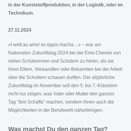
in der Kunststoffproduktion, in der Logistik, oder im
Technikum.
27.11.2024
«I wett au amol so öppis macha…» – war am
Nationalen Zukunftstag 2024 bei der Ems-Chemie von
vielen Schülerinnen und Schülern zu hören, als sie
ihren Eltern, Verwandten oder Bekannten bei der Arbeit
über die Schultern schauen durften. Der alljährliche
Zukunftstag im November soll den 5. bis 7.-Klässlern
nicht nur zeigen, was Vater oder Mutter den ganzen
Tag "bim Schaffa" machen, sondern ihnen auch die
Möglichkeiten in der Berufswelt näherbringen.
Was machst Du den ganzen Tag?