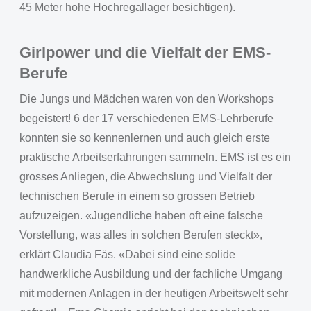
45 Meter hohe Hochregallager besichtigen).
Girlpower und die Vielfalt der EMS-
Berufe
Die Jungs und Mädchen waren von den Workshops
begeistert! 6 der 17 verschiedenen EMS-Lehrberufe
konnten sie so kennenlernen und auch gleich erste
praktische Arbeitserfahrungen sammeln. EMS ist es ein
grosses Anliegen, die Abwechslung und Vielfalt der
technischen Berufe in einem so grossen Betrieb
aufzuzeigen. «Jugendliche haben oft eine falsche
Vorstellung, was alles in solchen Berufen steckt»,
erklärt Claudia Fäs. «Dabei sind eine solide
handwerkliche Ausbildung und der fachliche Umgang
mit modernen Anlagen in der heutigen Arbeitswelt sehr