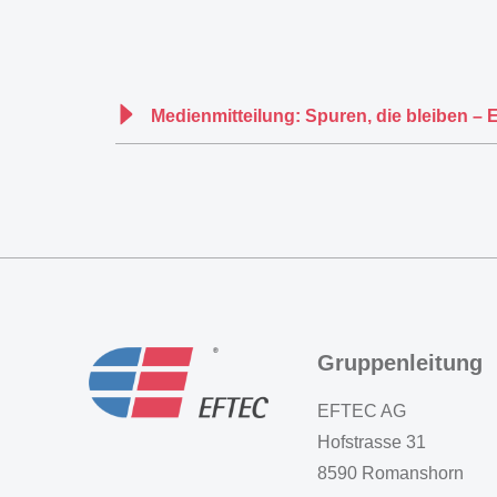
Medienmitteilung: Spuren, die bleiben – 
Gruppenleitung
EFTEC AG
Hofstrasse 31
8590 Romanshorn