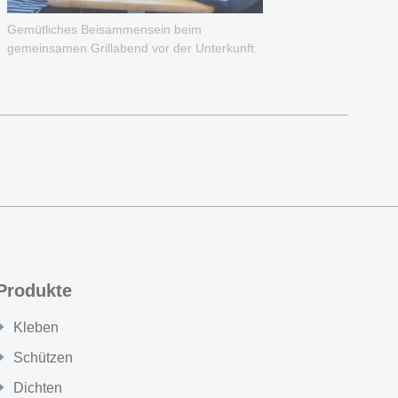
Gemütliches Beisammensein beim
gemeinsamen Grillabend vor der Unterkunft.
Produkte
Kleben
Schützen
Dichten