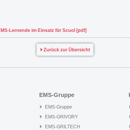
EMS-Lernende im Einsatz für Scuol [pdf]
Zurück zur Übersicht
EMS-Gruppe
EMS-Gruppe
EMS-GRIVORY
EMS-GRILTECH