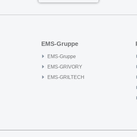
EMS-Gruppe
EMS-Gruppe
EMS-GRIVORY
EMS-GRILTECH