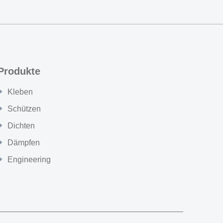
Produkte
Kleben
Schützen
Dichten
Dämpfen
Engineering