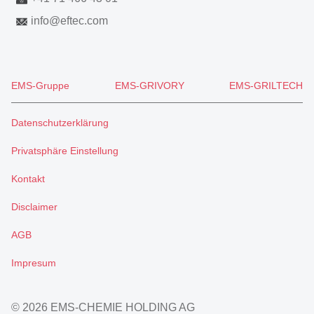
info
@
eftec.com
EMS-Gruppe
EMS-GRIVORY
EMS-GRILTECH
Datenschutzerklärung
Privatsphäre Einstellung
Kontakt
Disclaimer
AGB
Impresum
© 2026 EMS-CHEMIE HOLDING AG