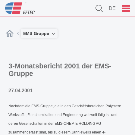
DE
EMS-Gruppe
3-Monatsbericht 2001 der EMS-
Gruppe
27.04.2001
Nachdem die EMS-Gruppe, die in den Geschäftsbereichen Polymere
Werkstoffe, Feinchemikalien und Engineering weltweit tätig ist, und
deren Gesellschaften in der EMS-CHEMIE HOLDING AG
zusammengefasst sind, bis zu diesem Jahr jeweils einen 4-