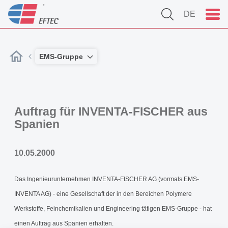
DE
EMS-Gruppe
Auftrag für INVENTA-FISCHER aus
Spanien
10.05.2000
Das Ingenieurunternehmen INVENTA-FISCHER AG (vormals EMS-
INVENTA AG) - eine Gesellschaft der in den Bereichen Polymere
Werkstoffe, Feinchemikalien und Engineering tätigen EMS-Gruppe - hat
einen Auftrag aus Spanien erhalten.