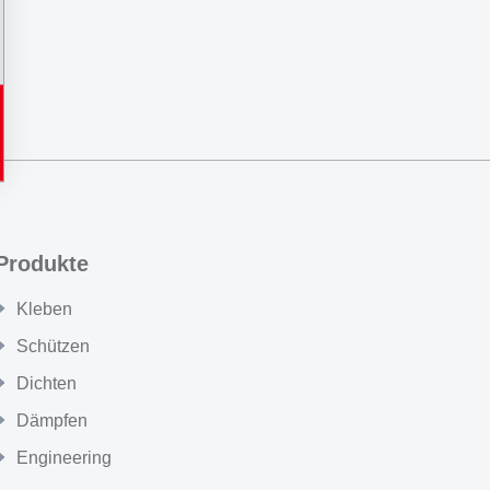
Produkte
Kleben
Schützen
Dichten
Dämpfen
Engineering