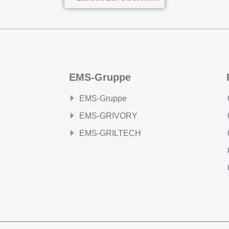
EMS-Gruppe
EMS-Gruppe
EMS-GRIVORY
EMS-GRILTECH