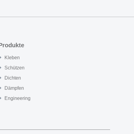
Produkte
Kleben
Schützen
Dichten
Dämpfen
Engineering