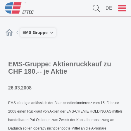
DE
EMS-Gruppe
EMS-Gruppe: Aktienrückkauf zu
CHF 180.-- je Aktie
26.03.2008
EMS kündigte anlässlich der Bilanzmedienkonferenz vom 15. Februar
2008 einen Rückkauf von Aktien der EMS-CHEMIE HOLDING AG mittels
handelbaren Put-Optionen zum Zweck der Kapitalherabsetzung an.
Dadurch sollen operativ nicht benötigte Mittel an die Aktionäre