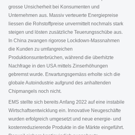
grosse Unsicherheit bei Konsumenten und
Unternehmen aus. Massiv verteuerte Energiepreise
liessen die Rohstoffpreise unvermittelt nochmals stark
steigen und lösten zusätzliche Teuerungsschübe aus.
In China zwangen rigorose Lockdown-Massnahmen
die Kunden zu umfangreichen
Produktionsunterbrüchen, während die überhitzte
Nachfrage in den USA mittels Zinserhöhungen
gebremst wurde. Erwartungsgemäss erholte sich die
globale Autoindustrie aufgrund des anhaltenden
Chipmangels noch nicht.
EMS stellte sich bereits Anfang 2022 auf eine instabile
Wirtschaftsentwicklung ein. Innovative Neugeschäfte
wurden erfolgreich umgesetzt und neue energie- und
kostenreduzierende Produkte in die Märkte eingeführt.