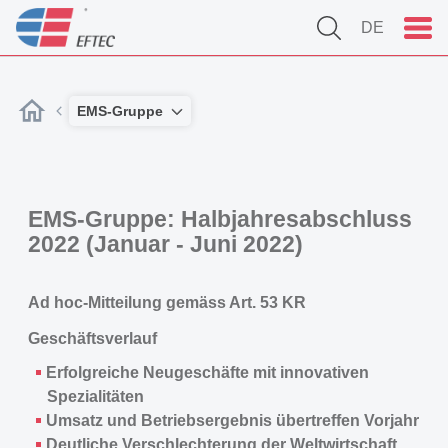
DE
EMS-Gruppe
EMS-Gruppe: Halbjahresabschluss
2022 (Januar - Juni 2022)
Ad hoc-Mitteilung gemäss Art. 53 KR
Geschäftsverlauf
Erfolgreiche Neugeschäfte mit innovativen
Spezialitäten
Umsatz und Betriebsergebnis übertreffen Vorjahr
Deutliche Verschlechterung der Weltwirtschaft