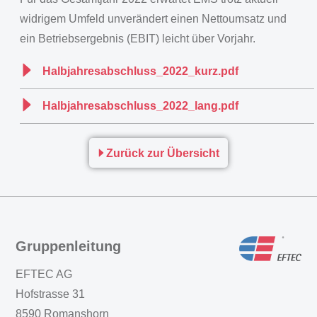
widrigem Umfeld unverändert einen Nettoumsatz und
ein Betriebsergebnis (EBIT) leicht über Vorjahr.
Halbjahresabschluss_2022_kurz.pdf
Halbjahresabschluss_2022_lang.pdf
Zurück zur Übersicht
Gruppenleitung
EFTEC AG
Hofstrasse 31
8590 Romanshorn