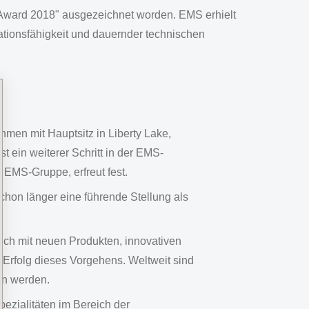
Award 2018" ausgezeichnet worden. EMS erhielt
tionsfähigkeit und dauernder technischen
men mit Hauptsitz in Liberty Lake,
ein weiterer Schritt in der EMS-
 EMS-Gruppe, erfreut fest.
hon länger eine führende Stellung als
ich mit neuen Produkten, innovativen
Erfolg dieses Vorgehens. Weltweit sind
en werden.
pezialitäten im Bereich der