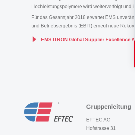
Hochleistungspolymere wird weiterverfolgt und i
Für das Gesamtjahr 2018 erwartet EMS unverände
und Betriebsergebnis (EBIT) erneut neue Rekord
EMS ITRON Global Supplier Excellence 
Gruppenleitung
EFTEC AG
Hofstrasse 31