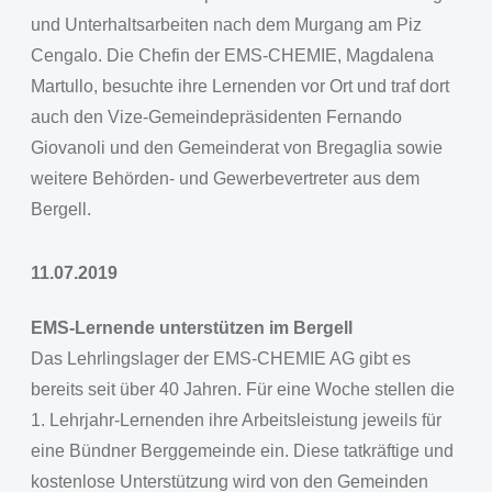
und Unterhaltsarbeiten nach dem Murgang am Piz
Cengalo. Die Chefin der EMS-CHEMIE, Magdalena
Martullo, besuchte ihre Lernenden vor Ort und traf dort
auch den Vize-Gemeindepräsidenten Fernando
Giovanoli und den Gemeinderat von Bregaglia sowie
weitere Behörden- und Gewerbevertreter aus dem
Bergell.
11.07.2019
EMS-Lernende unterstützen im Bergell
Das Lehrlingslager der EMS-CHEMIE AG gibt es
bereits seit über 40 Jahren. Für eine Woche stellen die
1. Lehrjahr-Lernenden ihre Arbeitsleistung jeweils für
eine Bündner Berggemeinde ein. Diese tatkräftige und
kostenlose Unterstützung wird von den Gemeinden