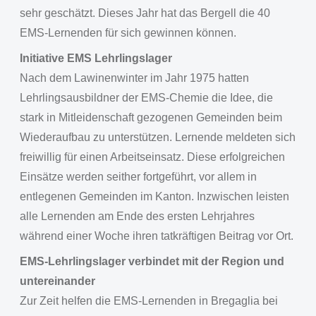
sehr geschätzt. Dieses Jahr hat das Bergell die 40
EMS-Lernenden für sich gewinnen können.
Initiative EMS Lehrlingslager
Nach dem Lawinenwinter im Jahr 1975 hatten
Lehrlingsausbildner der EMS-Chemie die Idee, die
stark in Mitleidenschaft gezogenen Gemeinden beim
Wiederaufbau zu unterstützen. Lernende meldeten sich
freiwillig für einen Arbeitseinsatz. Diese erfolgreichen
Einsätze werden seither fortgeführt, vor allem in
entlegenen Gemeinden im Kanton. Inzwischen leisten
alle Lernenden am Ende des ersten Lehrjahres
während einer Woche ihren tatkräftigen Beitrag vor Ort.
EMS-Lehrlingslager verbindet mit der Region und
untereinander
Zur Zeit helfen die EMS-Lernenden in Bregaglia bei