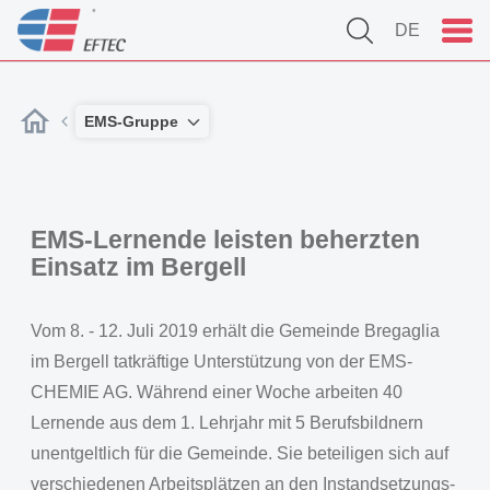
DE
EMS-Gruppe
EMS-Lernende leisten beherzten
Einsatz im Bergell
Vom 8. - 12. Juli 2019 erhält die Gemeinde Bregaglia
im Bergell tatkräftige Unterstützung von der EMS-
CHEMIE AG. Während einer Woche arbeiten 40
Lernende aus dem 1. Lehrjahr mit 5 Berufsbildnern
unentgeltlich für die Gemeinde. Sie beteiligen sich auf
verschiedenen Arbeitsplätzen an den Instandsetzungs-