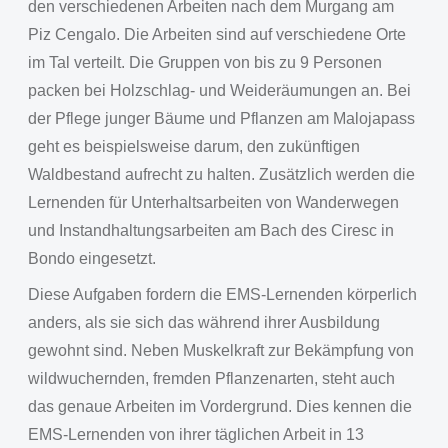
den verschiedenen Arbeiten nach dem Murgang am
Piz Cengalo. Die Arbeiten sind auf verschiedene Orte
im Tal verteilt. Die Gruppen von bis zu 9 Personen
packen bei Holzschlag- und Weideräumungen an. Bei
der Pflege junger Bäume und Pflanzen am Malojapass
geht es beispielsweise darum, den zukünftigen
Waldbestand aufrecht zu halten. Zusätzlich werden die
Lernenden für Unterhaltsarbeiten von Wanderwegen
und Instandhaltungsarbeiten am Bach des Ciresc in
Bondo eingesetzt.
Diese Aufgaben fordern die EMS-Lernenden körperlich
anders, als sie sich das während ihrer Ausbildung
gewohnt sind. Neben Muskelkraft zur Bekämpfung von
wildwuchernden, fremden Pflanzenarten, steht auch
das genaue Arbeiten im Vordergrund. Dies kennen die
EMS-Lernenden von ihrer täglichen Arbeit in 13