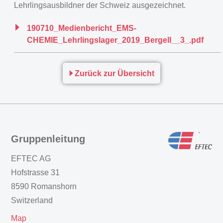
Lehrlingsausbildner der Schweiz ausgezeichnet.
190710_Medienbericht_EMS-
CHEMIE_Lehrlingslager_2019_Bergell__3_.pdf
Zurück zur Übersicht
Gruppenleitung
EFTEC AG
Hofstrasse 31
8590 Romanshorn
Switzerland
Map