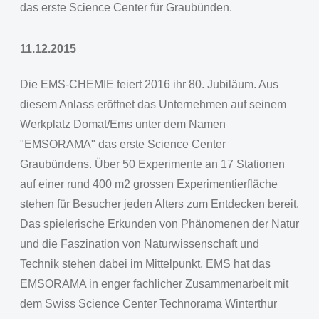
das erste Science Center für Graubünden.
11.12.2015
Die EMS-CHEMIE feiert 2016 ihr 80. Jubiläum. Aus
diesem Anlass eröffnet das Unternehmen auf seinem
Werkplatz Domat/Ems unter dem Namen
"EMSORAMA" das erste Science Center
Graubündens. Über 50 Experimente an 17 Stationen
auf einer rund 400 m2 grossen Experimentierfläche
stehen für Besucher jeden Alters zum Entdecken bereit.
Das spielerische Erkunden von Phänomenen der Natur
und die Faszination von Naturwissenschaft und
Technik stehen dabei im Mittelpunkt. EMS hat das
EMSORAMA in enger fachlicher Zusammenarbeit mit
dem Swiss Science Center Technorama Winterthur