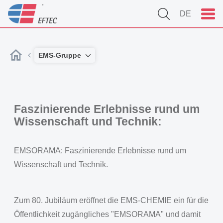
DE
EMS-Gruppe
Faszinierende Erlebnisse rund um
Wissenschaft und Technik:
EMSORAMA: Faszinierende Erlebnisse rund um
Wissenschaft und Technik.
Zum 80. Jubiläum eröffnet die EMS-CHEMIE ein für die
Öffentlichkeit zugängliches "EMSORAMA" und damit