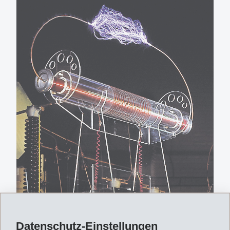
Datenschutz-Einstellungen