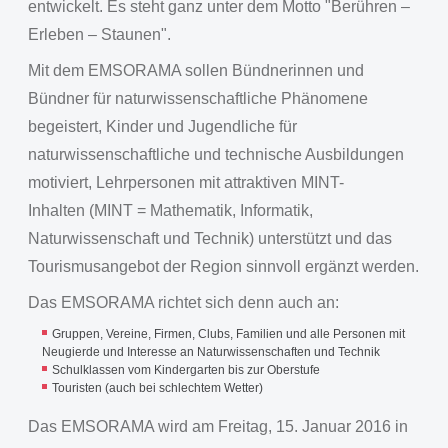
entwickelt. Es steht ganz unter dem Motto "Berühren –
Erleben – Staunen".
Mit dem EMSORAMA sollen Bündnerinnen und
Bündner für naturwissenschaftliche Phänomene
begeistert, Kinder und Jugendliche für
naturwissenschaftliche und technische Ausbildungen
motiviert, Lehrpersonen mit attraktiven MINT-
Inhalten (MINT = Mathematik, Informatik,
Naturwissenschaft und Technik) unterstützt und das
Tourismusangebot der Region sinnvoll ergänzt werden.
Das EMSORAMA richtet sich denn auch an:
Gruppen, Vereine, Firmen, Clubs, Familien und alle Personen mit
Neugierde und Interesse an Naturwissenschaften und Technik
Schulklassen vom Kindergarten bis zur Oberstufe
Touristen (auch bei schlechtem Wetter)
Das EMSORAMA wird am Freitag, 15. Januar 2016 in