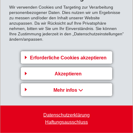
Wir verwenden Cookies und Targeting zur Verarbeitung
personenbezogener Daten. Dies nutzen wir um Ergebnisse
zu messen und/oder den Inhalt unserer Website
anzupassen. Da wir Rücksicht auf Ihre Privatsphäre
nehmen, bitten wir Sie um Ihr Einverständnis. Sie können
Ihre Zustimmung jederzeit in den „Datenschutzeinstellungen“
ändern/anpassen.
Erforderliche Cookies akzeptieren
Akzeptieren
Mehr infos
Datenschutzerklärung
Haftungsausschluss