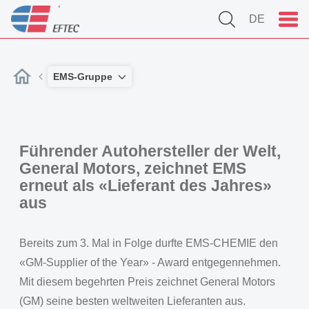
DE
EMS-Gruppe
Führender Autohersteller der Welt,
General Motors, zeichnet EMS
erneut als «Lieferant des Jahres»
aus
Bereits zum 3. Mal in Folge durfte EMS-CHEMIE den
«GM-Supplier of the Year» - Award entgegennehmen.
Mit diesem begehrten Preis zeichnet General Motors
(GM) seine besten weltweiten Lieferanten aus.