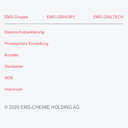
EMS-Gruppe
EMS-GRIVORY
EMS-GRILTECH
Datenschutzerklärung
Privatsphäre Einstellung
Kontakt
Disclaimer
AGB
Impresum
© 2026 EMS-CHEMIE HOLDING AG