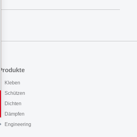
Produkte
Kleben
Schützen
Dichten
Dämpfen
Engineering