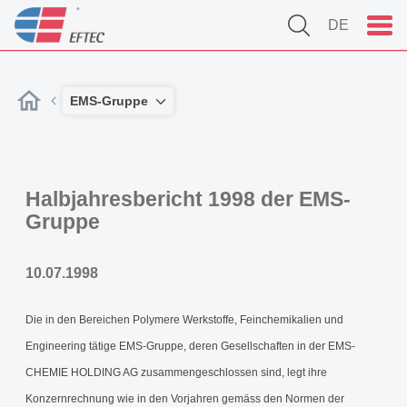
DE
EMS-Gruppe
Halbjahresbericht 1998 der EMS-
Gruppe
10.07.1998
Die in den Bereichen Polymere Werkstoffe, Feinchemikalien und
Engineering tätige EMS-Gruppe, deren Gesellschaften in der EMS-
CHEMIE HOLDING AG zusammengeschlossen sind, legt ihre
Konzernrechnung wie in den Vorjahren gemäss den Normen der