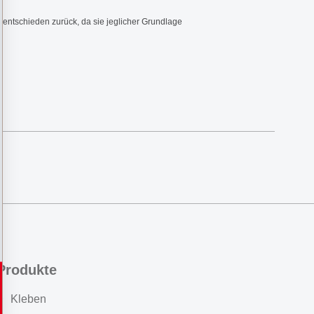
 entschieden zurück, da sie jeglicher Grundlage
Produkte
Kleben